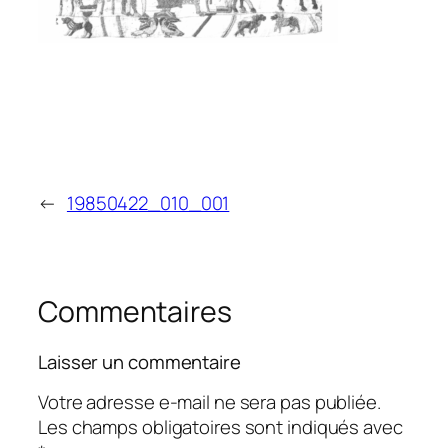
←
19850422_010_001
Commentaires
Laisser un commentaire
Votre adresse e-mail ne sera pas publiée.
Les champs obligatoires sont indiqués avec