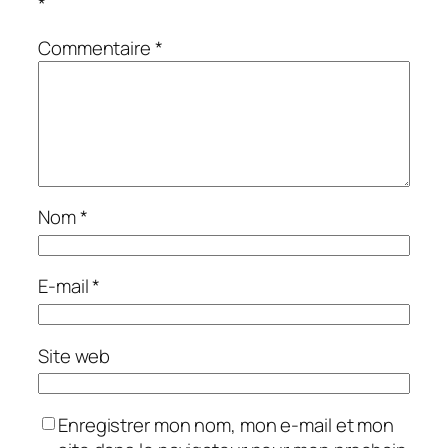
*
Commentaire
*
Nom
*
E-mail
*
Site web
Enregistrer mon nom, mon e-mail et mon