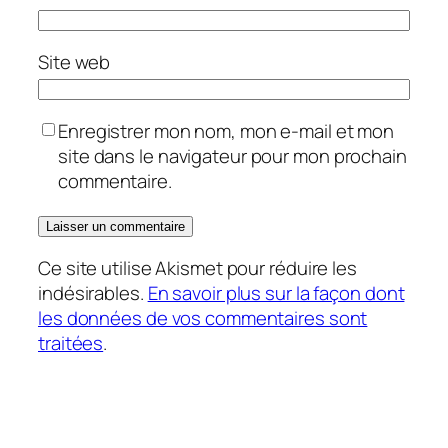
Site web
Enregistrer mon nom, mon e-mail et mon
site dans le navigateur pour mon prochain
commentaire.
Ce site utilise Akismet pour réduire les
indésirables.
En savoir plus sur la façon dont
les données de vos commentaires sont
traitées
.