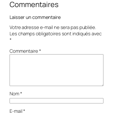
Commentaires
Laisser un commentaire
Votre adresse e-mail ne sera pas publiée.
Les champs obligatoires sont indiqués avec
*
Commentaire
*
Nom
*
E-mail
*