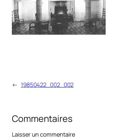
←
19850422_002_002
Commentaires
Laisser un commentaire