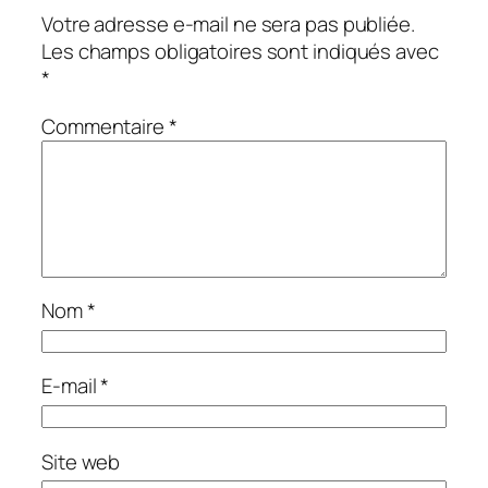
Votre adresse e-mail ne sera pas publiée.
Les champs obligatoires sont indiqués avec
*
Commentaire
*
Nom
*
E-mail
*
Site web