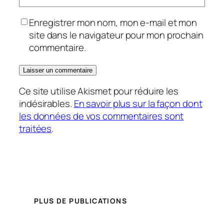
Enregistrer mon nom, mon e-mail et mon
site dans le navigateur pour mon prochain
commentaire.
Ce site utilise Akismet pour réduire les
indésirables.
En savoir plus sur la façon dont
les données de vos commentaires sont
traitées
.
PLUS DE PUBLICATIONS