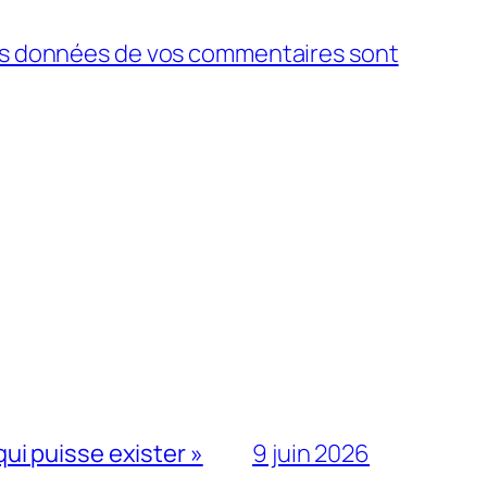
 les données de vos commentaires sont
qui puisse exister »
9 juin 2026