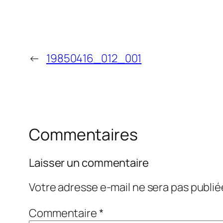
←
19850416_012_001
Commentaires
Laisser un commentaire
Votre adresse e-mail ne sera pas publié
Commentaire
*