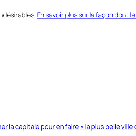
indésirables.
En savoir plus sur la façon dont
la capitale pour en faire « la plus belle ville 