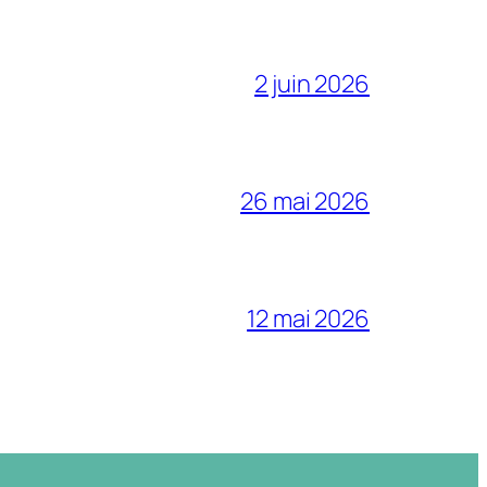
2 juin 2026
26 mai 2026
12 mai 2026