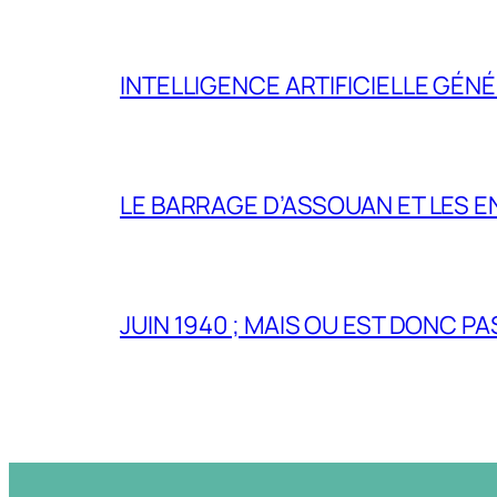
INTELLIGENCE ARTIFICIELLE GÉNÉ
LE BARRAGE D’ASSOUAN ET LES E
JUIN 1940 ; MAIS OU EST DONC P