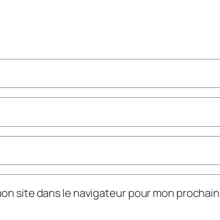
mon site dans le navigateur pour mon prochai