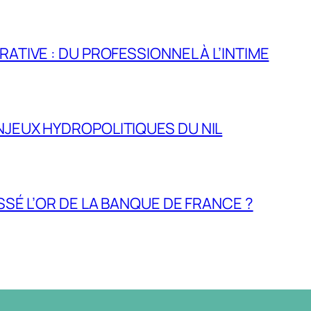
RATIVE : DU PROFESSIONNEL À L’INTIME
NJEUX HYDROPOLITIQUES DU NIL
ASSÉ L’OR DE LA BANQUE DE FRANCE ?