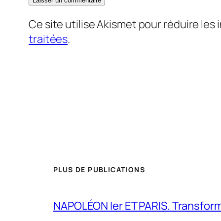
Ce site utilise Akismet pour réduire les 
traitées
.
PLUS DE PUBLICATIONS
NAPOLÉON Ier ET PARIS. Transformer 