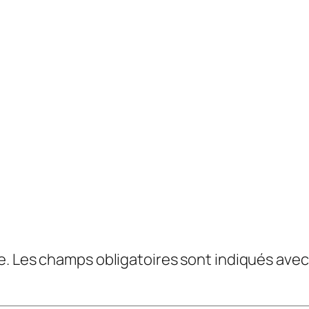
e.
Les champs obligatoires sont indiqués ave