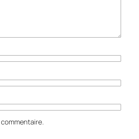
n commentaire.