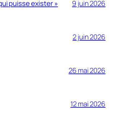
qui puisse exister »
9 juin 2026
2 juin 2026
26 mai 2026
12 mai 2026