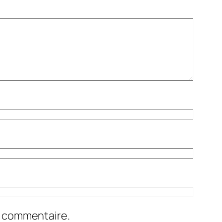
n commentaire.