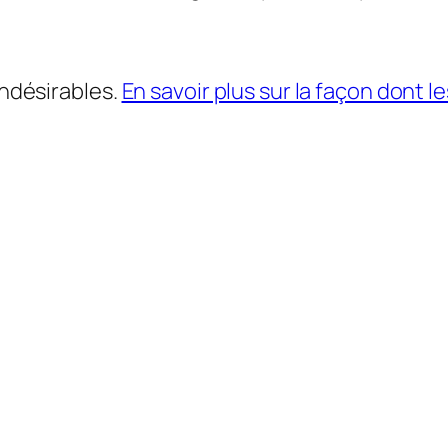
indésirables.
En savoir plus sur la façon dont