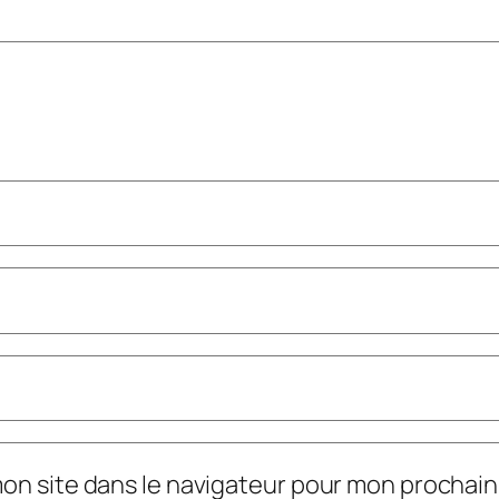
mon site dans le navigateur pour mon prochai