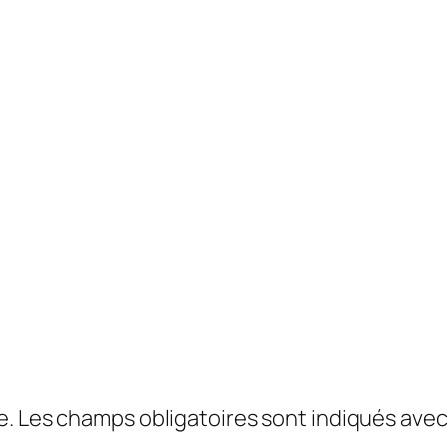
e.
Les champs obligatoires sont indiqués ave