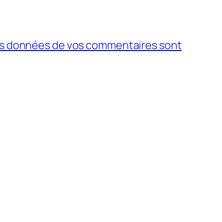
 les données de vos commentaires sont