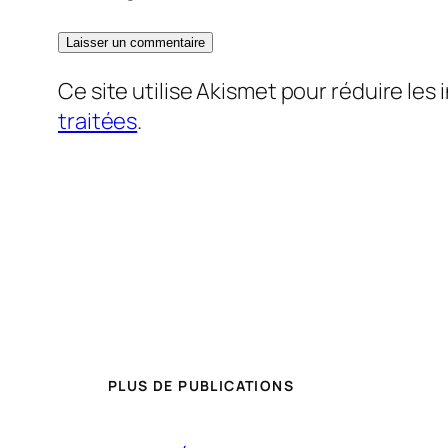
Ce site utilise Akismet pour réduire les 
traitées
.
PLUS DE PUBLICATIONS