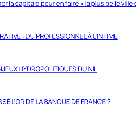
la capitale pour en faire « la plus belle ville 
RATIVE : DU PROFESSIONNEL À L’INTIME
NJEUX HYDROPOLITIQUES DU NIL
ASSÉ L’OR DE LA BANQUE DE FRANCE ?