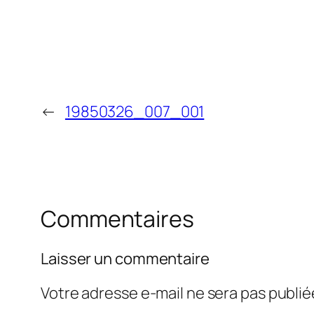
←
19850326_007_001
Commentaires
Laisser un commentaire
Votre adresse e-mail ne sera pas publié