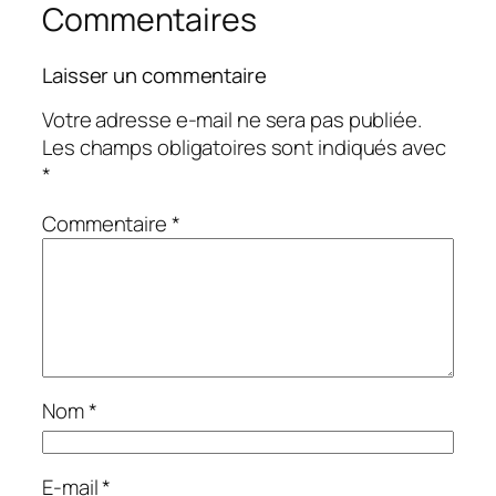
Commentaires
Laisser un commentaire
Votre adresse e-mail ne sera pas publiée.
Les champs obligatoires sont indiqués avec
*
Commentaire
*
Nom
*
E-mail
*