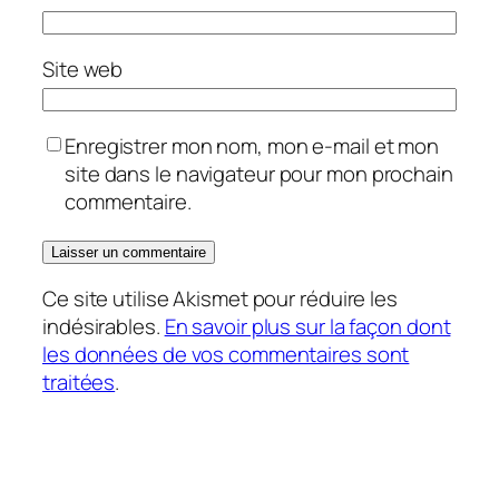
Site web
Enregistrer mon nom, mon e-mail et mon
site dans le navigateur pour mon prochain
commentaire.
Ce site utilise Akismet pour réduire les
indésirables.
En savoir plus sur la façon dont
les données de vos commentaires sont
traitées
.