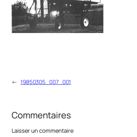
←
19850305_007_001
Commentaires
Laisser un commentaire