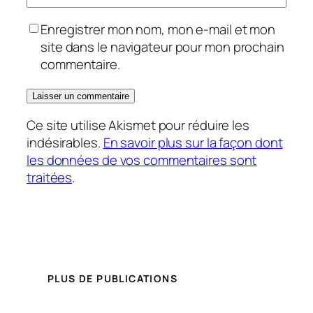
Enregistrer mon nom, mon e-mail et mon
site dans le navigateur pour mon prochain
commentaire.
Ce site utilise Akismet pour réduire les
indésirables.
En savoir plus sur la façon dont
les données de vos commentaires sont
traitées
.
PLUS DE PUBLICATIONS