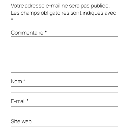
Votre adresse e-mail ne sera pas publiée.
Les champs obligatoires sont indiqués avec
*
Commentaire
*
Nom
*
E-mail
*
Site web