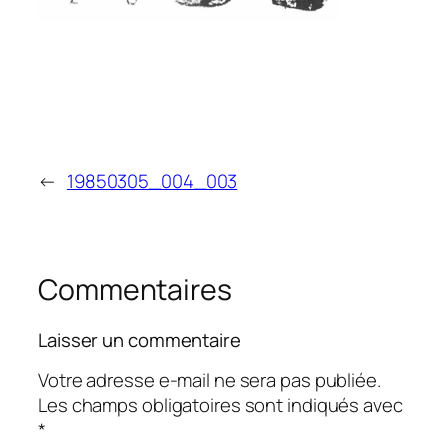
←
19850305_004_003
Commentaires
Laisser un commentaire
Votre adresse e-mail ne sera pas publiée.
Les champs obligatoires sont indiqués avec
*