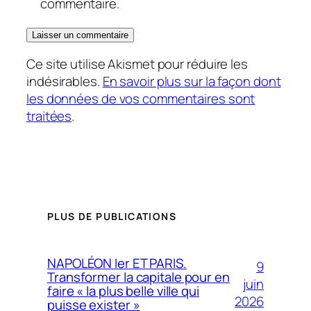
commentaire.
Ce site utilise Akismet pour réduire les
indésirables.
En savoir plus sur la façon dont
les données de vos commentaires sont
traitées
.
PLUS DE PUBLICATIONS
NAPOLÉON Ier ET PARIS.
9
Transformer la capitale pour en
juin
faire « la plus belle ville qui
2026
puisse exister »