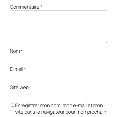
Commentaire
*
Nom
*
E-mail
*
Site web
Enregistrer mon nom, mon e-mail et mon
site dans le navigateur pour mon prochain