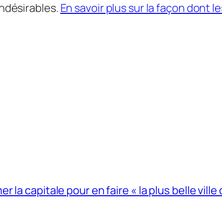
indésirables.
En savoir plus sur la façon dont
la capitale pour en faire « la plus belle ville 