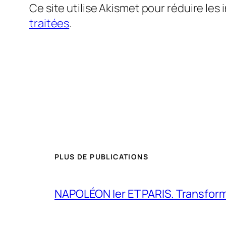
Ce site utilise Akismet pour réduire les 
traitées
.
PLUS DE PUBLICATIONS
NAPOLÉON Ier ET PARIS. Transformer 