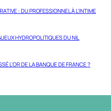
RATIVE : DU PROFESSIONNEL À L’INTIME
NJEUX HYDROPOLITIQUES DU NIL
ASSÉ L’OR DE LA BANQUE DE FRANCE ?