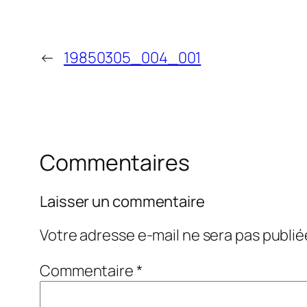
←
19850305_004_001
Commentaires
Laisser un commentaire
Votre adresse e-mail ne sera pas publié
Commentaire
*