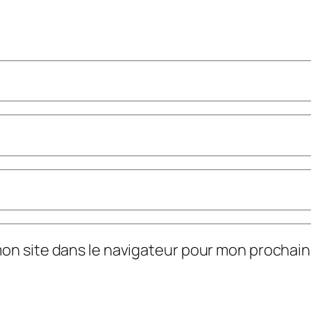
mon site dans le navigateur pour mon prochai