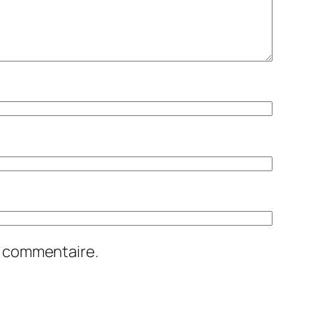
n commentaire.