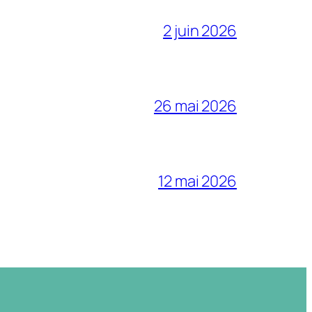
2 juin 2026
26 mai 2026
12 mai 2026