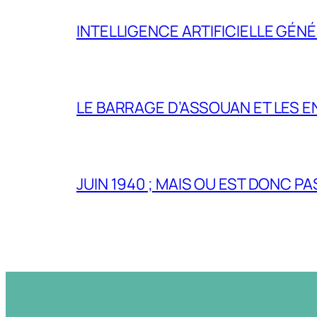
INTELLIGENCE ARTIFICIELLE GÉNÉ
LE BARRAGE D’ASSOUAN ET LES E
JUIN 1940 ; MAIS OU EST DONC P