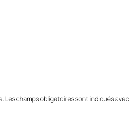
e.
Les champs obligatoires sont indiqués ave