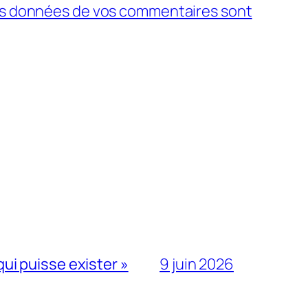
 les données de vos commentaires sont
qui puisse exister »
9 juin 2026