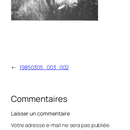
←
19850305_003_002
Commentaires
Laisser un commentaire
Votre adresse e-mail ne sera pas publiée.