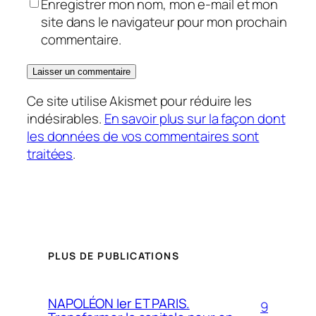
Enregistrer mon nom, mon e-mail et mon
site dans le navigateur pour mon prochain
commentaire.
Ce site utilise Akismet pour réduire les
indésirables.
En savoir plus sur la façon dont
les données de vos commentaires sont
traitées
.
PLUS DE PUBLICATIONS
NAPOLÉON Ier ET PARIS.
9