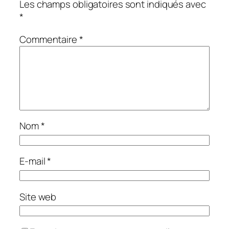
Les champs obligatoires sont indiqués avec
*
Commentaire
*
Nom
*
E-mail
*
Site web