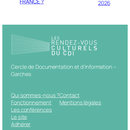
FRANCE ?
2026
Cercle de Documentation et d'Information –
Garches
Qui sommes-nous ?
Contact
Fonctionnement
Mentions légales
Les conférences
Le site
Adhérer