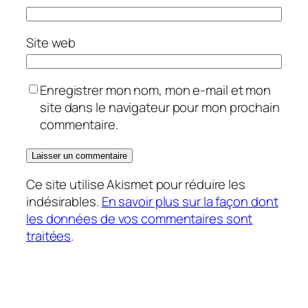
Site web
Enregistrer mon nom, mon e-mail et mon
site dans le navigateur pour mon prochain
commentaire.
Ce site utilise Akismet pour réduire les
indésirables.
En savoir plus sur la façon dont
les données de vos commentaires sont
traitées
.