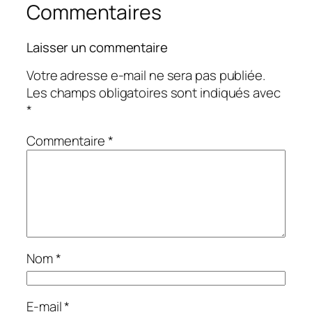
Commentaires
Laisser un commentaire
Votre adresse e-mail ne sera pas publiée.
Les champs obligatoires sont indiqués avec
*
Commentaire
*
Nom
*
E-mail
*