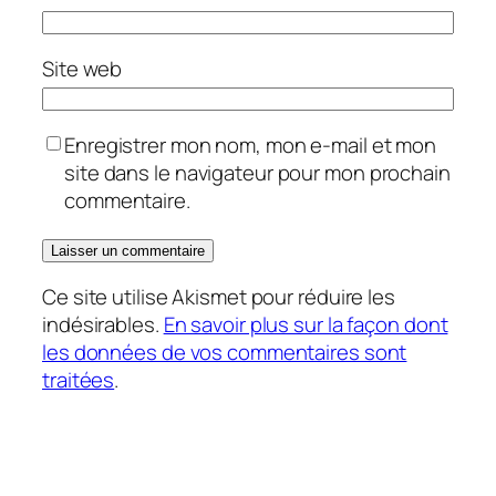
Site web
Enregistrer mon nom, mon e-mail et mon
site dans le navigateur pour mon prochain
commentaire.
Ce site utilise Akismet pour réduire les
indésirables.
En savoir plus sur la façon dont
les données de vos commentaires sont
traitées
.