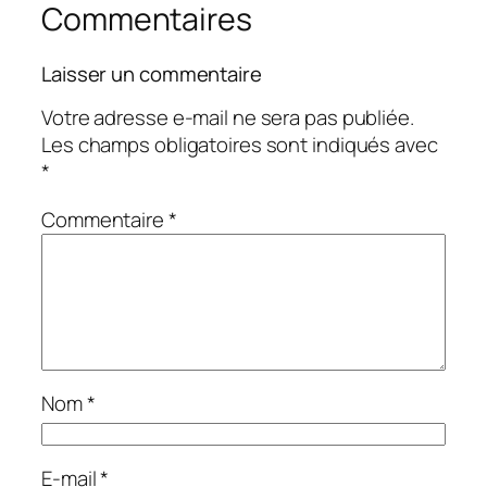
Commentaires
Laisser un commentaire
Votre adresse e-mail ne sera pas publiée.
Les champs obligatoires sont indiqués avec
*
Commentaire
*
Nom
*
E-mail
*