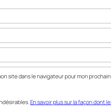
mon site dans le navigateur pour mon prochai
indésirables.
En savoir plus sur la façon dont