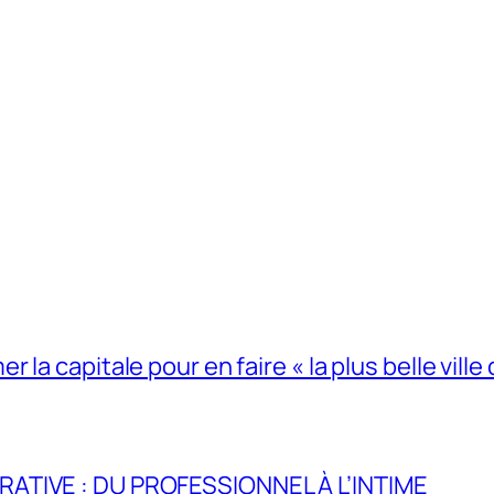
la capitale pour en faire « la plus belle ville 
RATIVE : DU PROFESSIONNEL À L’INTIME