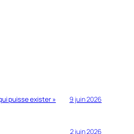
qui puisse exister »
9 juin 2026
2 juin 2026