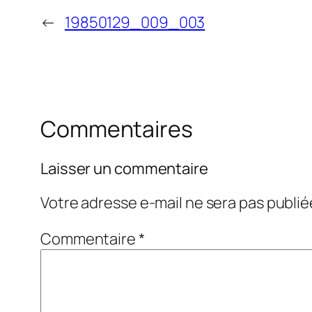
←
19850129_009_003
Commentaires
Laisser un commentaire
Votre adresse e-mail ne sera pas publié
Commentaire
*