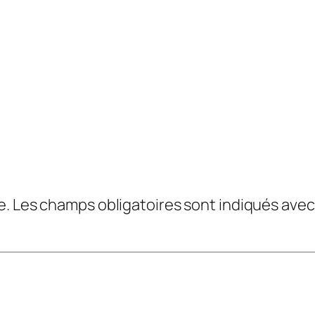
e.
Les champs obligatoires sont indiqués ave