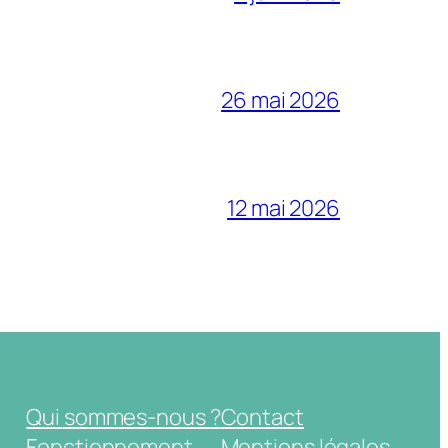
26 mai 2026
12 mai 2026
Qui sommes-nous ?
Contact
Fonctionnement
Mentions légales