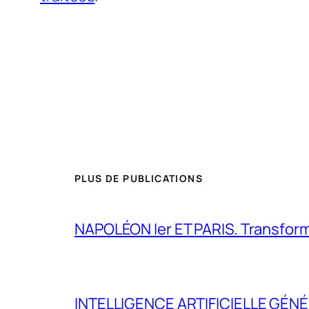
PLUS DE PUBLICATIONS
NAPOLÉON Ier ET PARIS. Transformer 
INTELLIGENCE ARTIFICIELLE GÉNÉ