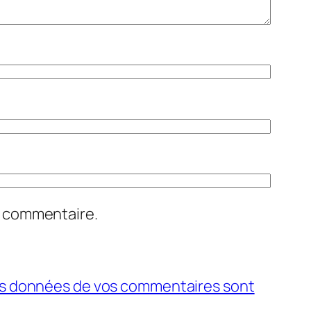
n commentaire.
 les données de vos commentaires sont