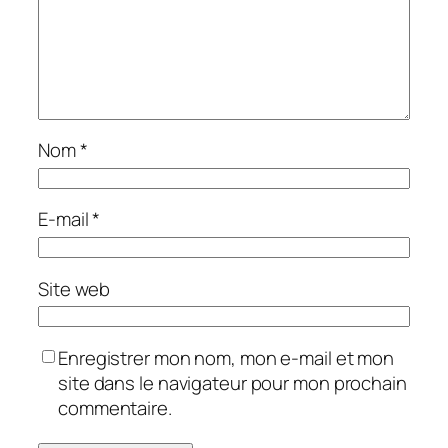
Nom
*
E-mail
*
Site web
Enregistrer mon nom, mon e-mail et mon
site dans le navigateur pour mon prochain
commentaire.