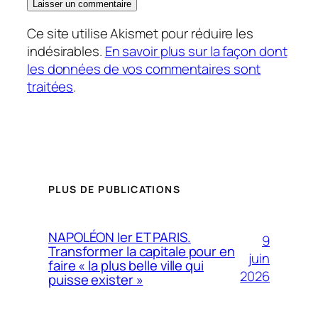
Ce site utilise Akismet pour réduire les
indésirables.
En savoir plus sur la façon dont
les données de vos commentaires sont
traitées
.
PLUS DE PUBLICATIONS
NAPOLÉON Ier ET PARIS.
9
Transformer la capitale pour en
juin
faire « la plus belle ville qui
2026
puisse exister »