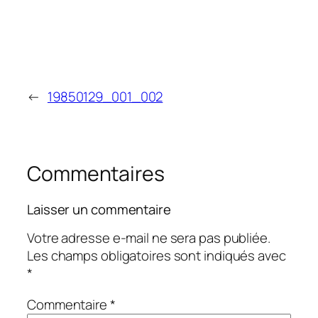
←
19850129_001_002
Commentaires
Laisser un commentaire
Votre adresse e-mail ne sera pas publiée.
Les champs obligatoires sont indiqués avec
*
Commentaire
*