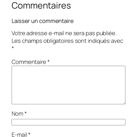
Commentaires
Laisser un commentaire
Votre adresse e-mail ne sera pas publiée.
Les champs obligatoires sont indiqués avec
*
Commentaire
*
Nom
*
E-mail
*