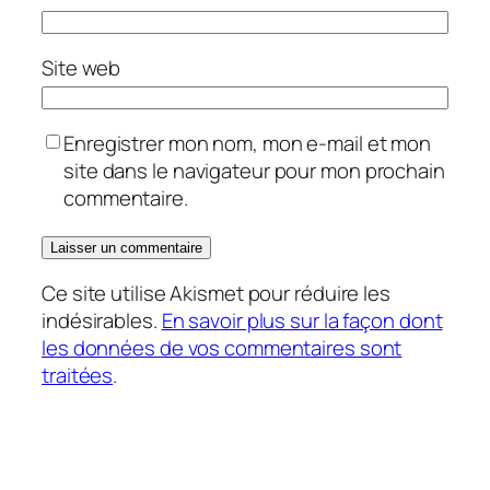
Site web
Enregistrer mon nom, mon e-mail et mon
site dans le navigateur pour mon prochain
commentaire.
Ce site utilise Akismet pour réduire les
indésirables.
En savoir plus sur la façon dont
les données de vos commentaires sont
traitées
.