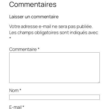
Commentaires
Laisser un commentaire
Votre adresse e-mail ne sera pas publiée.
Les champs obligatoires sont indiqués avec
*
Commentaire
*
Nom
*
E-mail
*