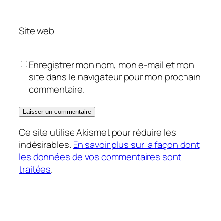
Site web
Enregistrer mon nom, mon e-mail et mon
site dans le navigateur pour mon prochain
commentaire.
Ce site utilise Akismet pour réduire les
indésirables.
En savoir plus sur la façon dont
les données de vos commentaires sont
traitées
.