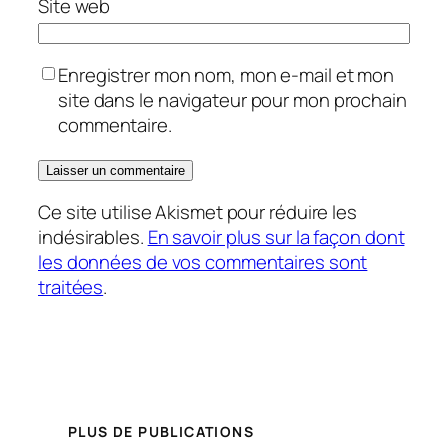
Site web
Enregistrer mon nom, mon e-mail et mon
site dans le navigateur pour mon prochain
commentaire.
Ce site utilise Akismet pour réduire les
indésirables.
En savoir plus sur la façon dont
les données de vos commentaires sont
traitées
.
PLUS DE PUBLICATIONS