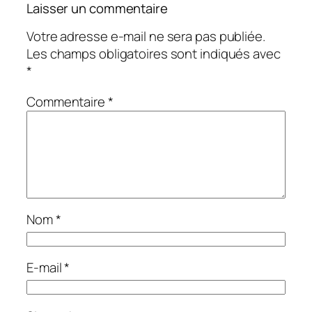
Laisser un commentaire
Votre adresse e-mail ne sera pas publiée.
Les champs obligatoires sont indiqués avec
*
Commentaire
*
Nom
*
E-mail
*