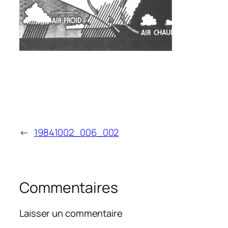
←
19841002_006_002
Commentaires
Laisser un commentaire