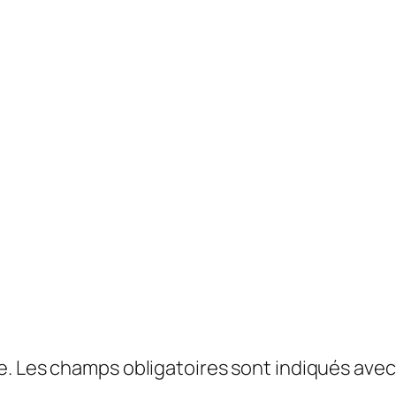
e.
Les champs obligatoires sont indiqués ave