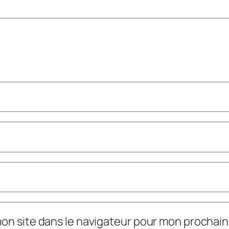
mon site dans le navigateur pour mon prochai