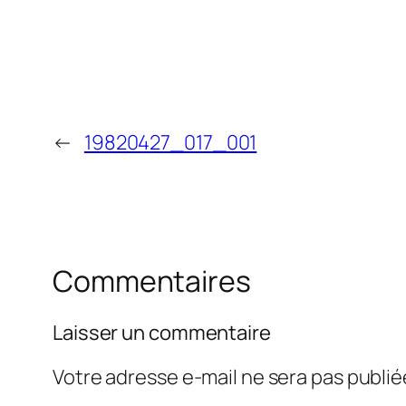
←
19820427_017_001
Commentaires
Laisser un commentaire
Votre adresse e-mail ne sera pas publié