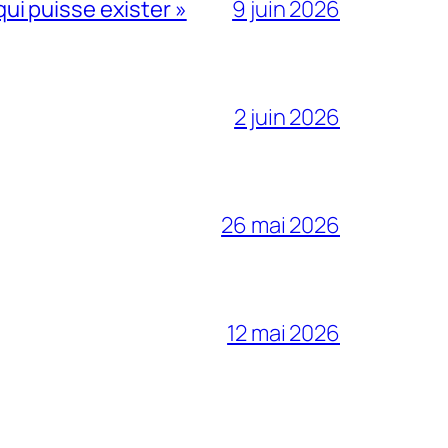
qui puisse exister »
9 juin 2026
2 juin 2026
26 mai 2026
12 mai 2026