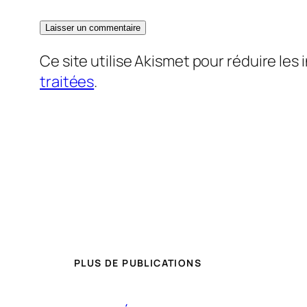
Ce site utilise Akismet pour réduire les 
traitées
.
PLUS DE PUBLICATIONS