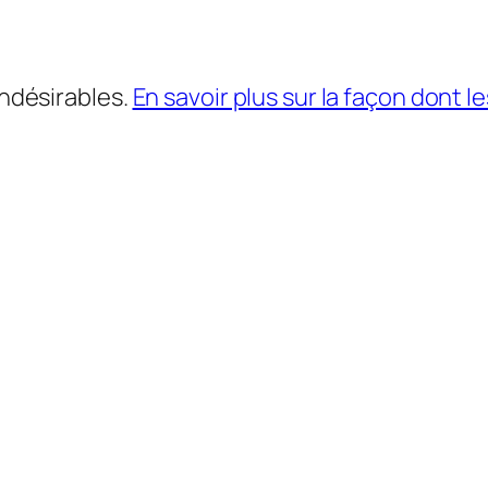
indésirables.
En savoir plus sur la façon dont