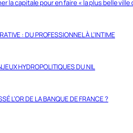
la capitale pour en faire « la plus belle ville 
RATIVE : DU PROFESSIONNEL À L’INTIME
NJEUX HYDROPOLITIQUES DU NIL
ASSÉ L’OR DE LA BANQUE DE FRANCE ?