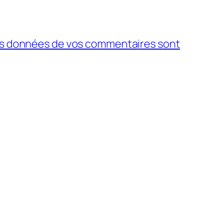
 les données de vos commentaires sont