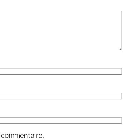
n commentaire.