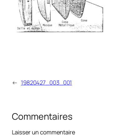
←
19820427_003_001
Commentaires
Laisser un commentaire