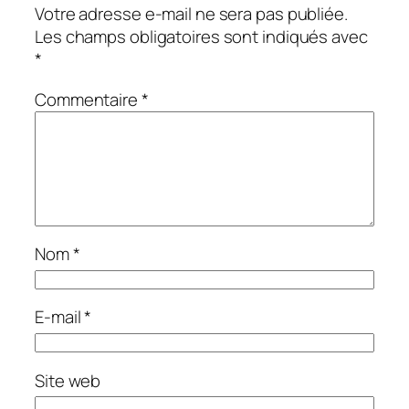
Votre adresse e-mail ne sera pas publiée.
Les champs obligatoires sont indiqués avec
*
Commentaire
*
Nom
*
E-mail
*
Site web