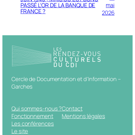
mai
PASSÉ L’OR DE LA BANQUE DE
FRANCE ?
2026
Cercle de Documentation et d'Information –
Garches
Qui sommes-nous ?
Contact
Fonctionnement
Mentions légales
Les conférences
Le site