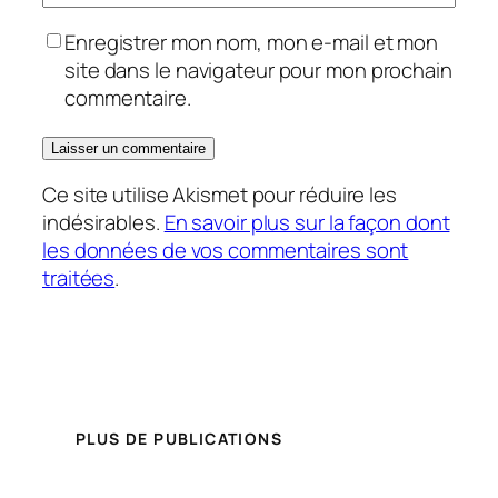
Enregistrer mon nom, mon e-mail et mon
site dans le navigateur pour mon prochain
commentaire.
Ce site utilise Akismet pour réduire les
indésirables.
En savoir plus sur la façon dont
les données de vos commentaires sont
traitées
.
PLUS DE PUBLICATIONS