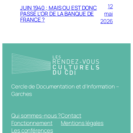
12
JUIN 1940 ; MAIS OU EST DONC
mai
PASSÉ L’OR DE LA BANQUE DE
FRANCE ?
2026
Cercle de Documentation et d'Information –
Garches
Qui sommes-nous ?
Contact
Fonctionnement
Mentions légales
Les conférences