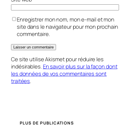
Enregistrer mon nom, mon e-mail et mon
site dans le navigateur pour mon prochain
commentaire.
Ce site utilise Akismet pour réduire les
indésirables.
En savoir plus sur la façon dont
les données de vos commentaires sont
traitées
.
PLUS DE PUBLICATIONS