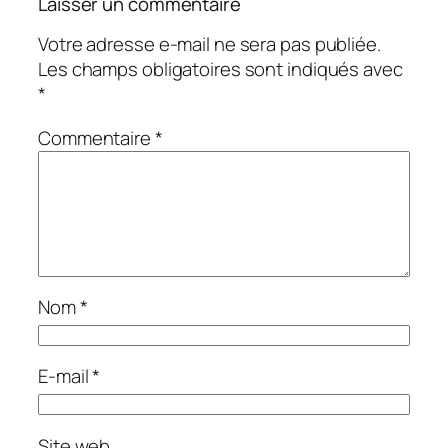
Laisser un commentaire
Votre adresse e-mail ne sera pas publiée.
Les champs obligatoires sont indiqués avec
*
Commentaire
*
Nom
*
E-mail
*
Site web