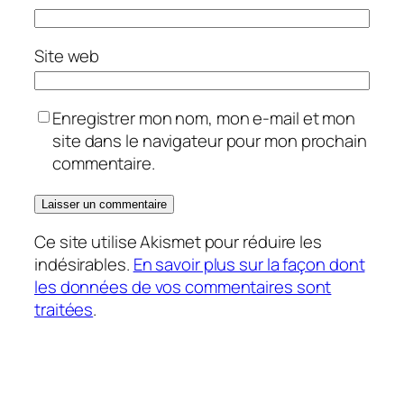
Site web
Enregistrer mon nom, mon e-mail et mon
site dans le navigateur pour mon prochain
commentaire.
Ce site utilise Akismet pour réduire les
indésirables.
En savoir plus sur la façon dont
les données de vos commentaires sont
traitées
.