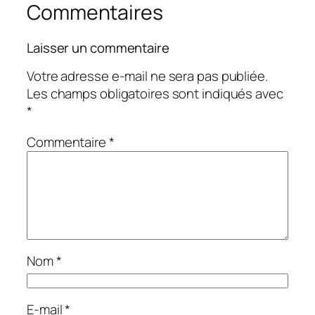
Commentaires
Laisser un commentaire
Votre adresse e-mail ne sera pas publiée.
Les champs obligatoires sont indiqués avec
*
Commentaire
*
Nom
*
E-mail
*