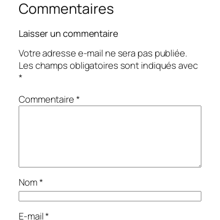
Commentaires
Laisser un commentaire
Votre adresse e-mail ne sera pas publiée.
Les champs obligatoires sont indiqués avec
*
Commentaire
*
Nom
*
E-mail
*