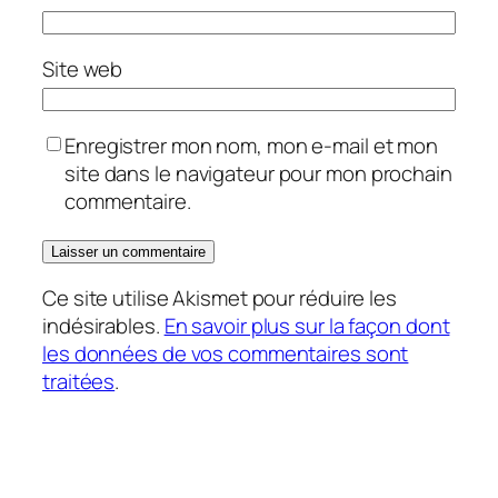
Site web
Enregistrer mon nom, mon e-mail et mon
site dans le navigateur pour mon prochain
commentaire.
Ce site utilise Akismet pour réduire les
indésirables.
En savoir plus sur la façon dont
les données de vos commentaires sont
traitées
.