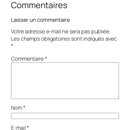
Commentaires
Laisser un commentaire
Votre adresse e-mail ne sera pas publiée.
Les champs obligatoires sont indiqués avec
*
Commentaire
*
Nom
*
E-mail
*