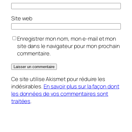
Site web
Enregistrer mon nom, mon e-mail et mon
site dans le navigateur pour mon prochain
commentaire.
Ce site utilise Akismet pour réduire les
indésirables.
En savoir plus sur la façon dont
les données de vos commentaires sont
traitées
.