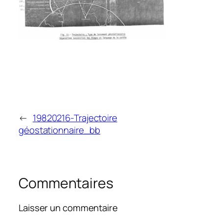
←
19820216-Trajectoire
géostationnaire_bb
Commentaires
Laisser un commentaire