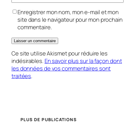
Enregistrer mon nom, mon e-mail et mon
site dans le navigateur pour mon prochain
commentaire.
Ce site utilise Akismet pour réduire les
indésirables.
En savoir plus sur la façon dont
les données de vos commentaires sont
traitées
.
PLUS DE PUBLICATIONS