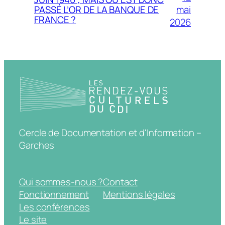
mai
PASSÉ L’OR DE LA BANQUE DE
FRANCE ?
2026
Cercle de Documentation et d'Information –
Garches
Qui sommes-nous ?
Contact
Fonctionnement
Mentions légales
Les conférences
Le site