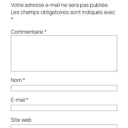
Votre adresse e-mail ne sera pas publiée.
Les champs obligatoires sont indiqués avec
*
Commentaire
*
Nom
*
E-mail
*
Site web