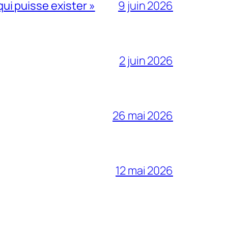
qui puisse exister »
9 juin 2026
2 juin 2026
26 mai 2026
12 mai 2026