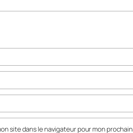
mon site dans le navigateur pour mon prochai