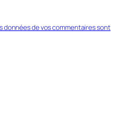
 les données de vos commentaires sont