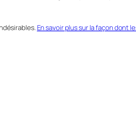
indésirables.
En savoir plus sur la façon dont