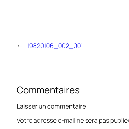
←
19820106_002_001
Commentaires
Laisser un commentaire
Votre adresse e-mail ne sera pas publié