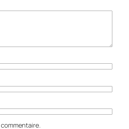
n commentaire.