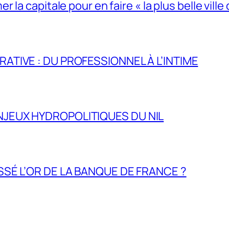
la capitale pour en faire « la plus belle ville 
RATIVE : DU PROFESSIONNEL À L’INTIME
NJEUX HYDROPOLITIQUES DU NIL
ASSÉ L’OR DE LA BANQUE DE FRANCE ?