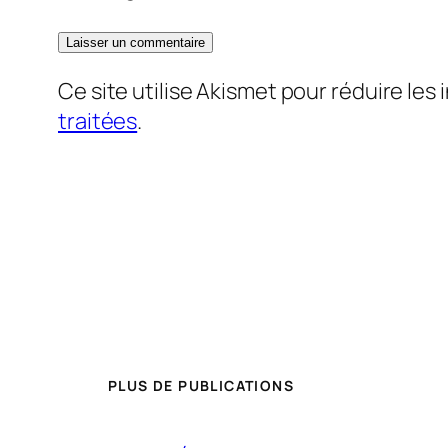
Ce site utilise Akismet pour réduire les 
traitées
.
PLUS DE PUBLICATIONS