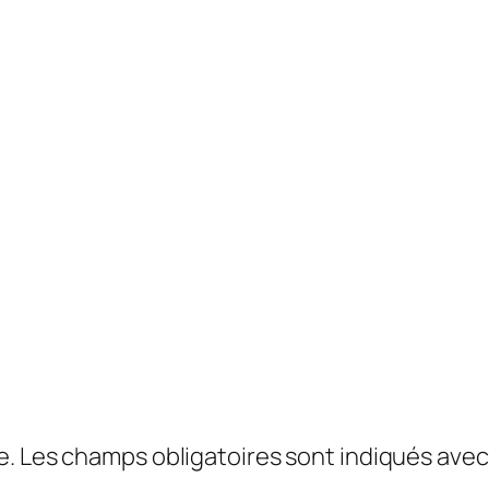
e.
Les champs obligatoires sont indiqués ave