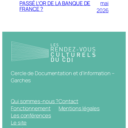
mai
PASSÉ L’OR DE LA BANQUE DE
FRANCE ?
2026
Cercle de Documentation et d'Information –
Garches
Qui sommes-nous ?
Contact
Fonctionnement
Mentions légales
Les conférences
Le site