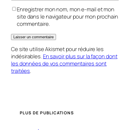
Enregistrer mon nom, mon e-mail et mon
site dans le navigateur pour mon prochain
commentaire.
Ce site utilise Akismet pour réduire les
indésirables.
En savoir plus sur la façon dont
les données de vos commentaires sont
traitées
.
PLUS DE PUBLICATIONS