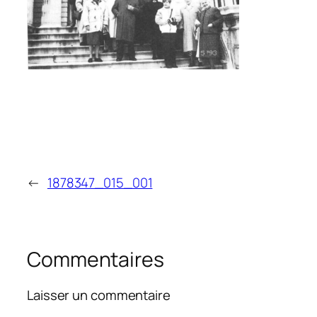
←
1878347_015_001
Commentaires
Laisser un commentaire