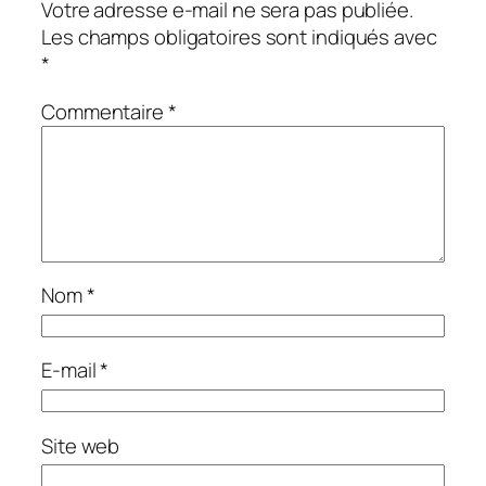
Votre adresse e-mail ne sera pas publiée.
Les champs obligatoires sont indiqués avec
*
Commentaire
*
Nom
*
E-mail
*
Site web