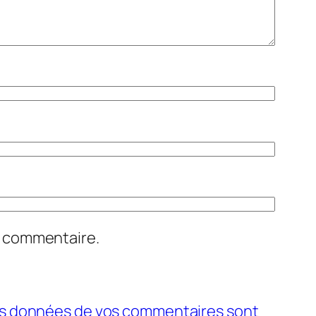
n commentaire.
 les données de vos commentaires sont