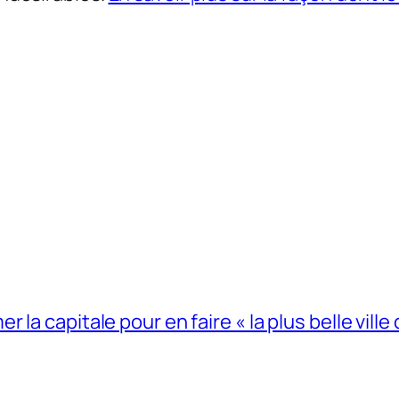
la capitale pour en faire « la plus belle ville 