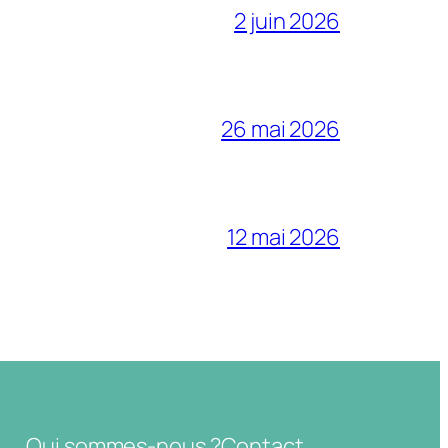
2 juin 2026
26 mai 2026
12 mai 2026
Qui sommes-nous ?
Contact