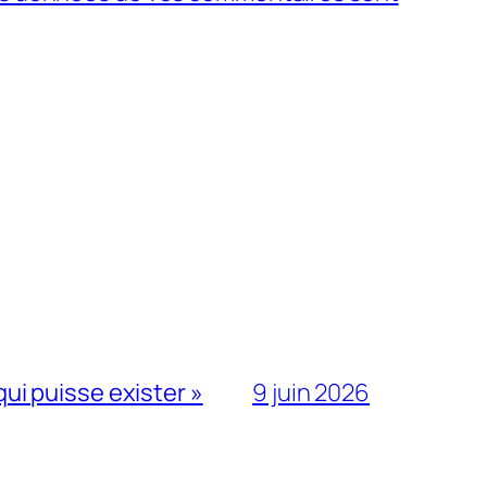
qui puisse exister »
9 juin 2026