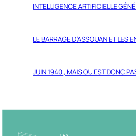
INTELLIGENCE ARTIFICIELLE GÉNÉ
LE BARRAGE D’ASSOUAN ET LES E
JUIN 1940 ; MAIS OU EST DONC P