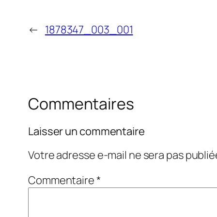
←
1878347_003_001
Commentaires
Laisser un commentaire
Votre adresse e-mail ne sera pas publié
Commentaire
*