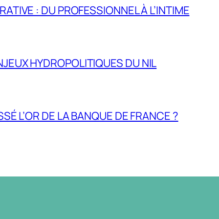
RATIVE : DU PROFESSIONNEL À L’INTIME
NJEUX HYDROPOLITIQUES DU NIL
ASSÉ L’OR DE LA BANQUE DE FRANCE ?