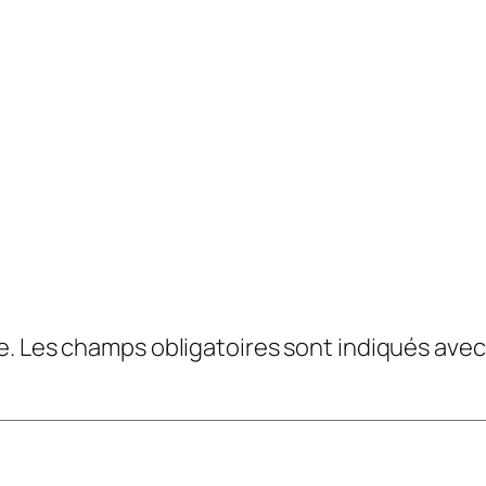
e.
Les champs obligatoires sont indiqués ave