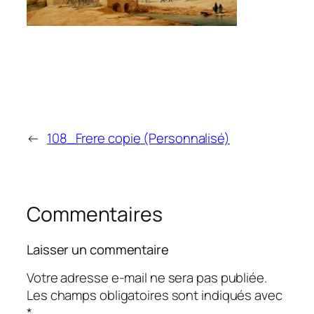
←
108_Frere copie (Personnalisé)
Commentaires
Laisser un commentaire
Votre adresse e-mail ne sera pas publiée.
Les champs obligatoires sont indiqués avec
*