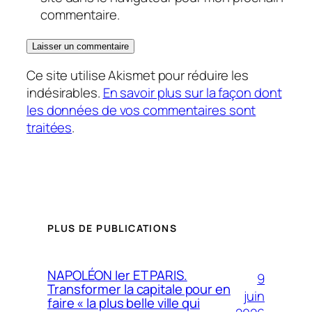
commentaire.
Ce site utilise Akismet pour réduire les
indésirables.
En savoir plus sur la façon dont
les données de vos commentaires sont
traitées
.
PLUS DE PUBLICATIONS
NAPOLÉON Ier ET PARIS.
9
Transformer la capitale pour en
juin
faire « la plus belle ville qui