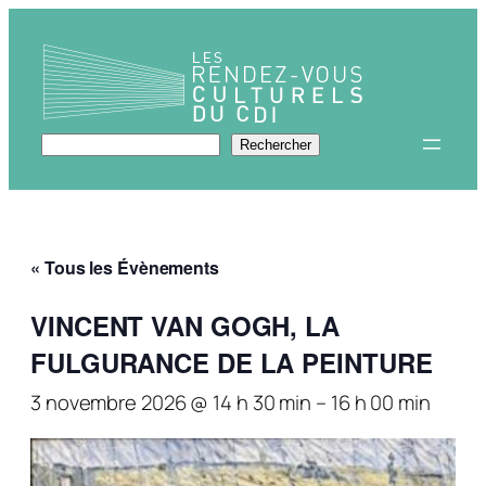
Rechercher
Rechercher
« Tous les Évènements
VINCENT VAN GOGH, LA
FULGURANCE DE LA PEINTURE
3 novembre 2026 @ 14 h 30 min
–
16 h 00 min