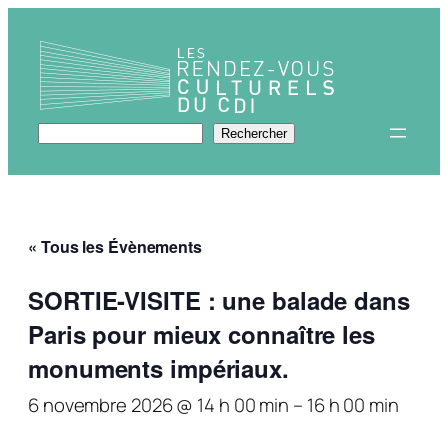
Rechercher
Rechercher
« Tous les Évènements
SORTIE-VISITE : une balade dans
Paris pour mieux connaître les
monuments impériaux.
6 novembre 2026 @ 14 h 00 min
–
16 h 00 min