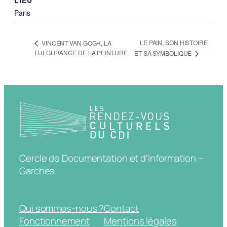
LIEU
Paris
LE PAIN, SON HISTOIRE
VINCENT VAN GOGH, LA
FULGURANCE DE LA PEINTURE
ET SA SYMBOLIQUE
Cercle de Documentation et d'Information –
Garches
Qui sommes-nous ?
Contact
Fonctionnement
Mentions légales