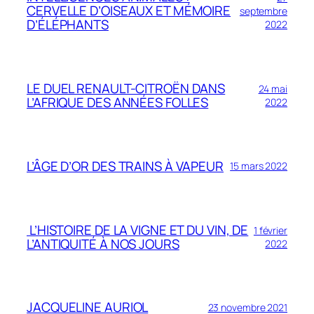
CERVELLE D’OISEAUX ET MÉMOIRE
septembre
D’ÉLÉPHANTS
2022
LE DUEL RENAULT-CITROËN DANS
24 mai
L’AFRIQUE DES ANNÉES FOLLES
2022
L’ÂGE D’OR DES TRAINS À VAPEUR
15 mars 2022
L’HISTOIRE DE LA VIGNE ET DU VIN, DE
1 février
L’ANTIQUITÉ À NOS JOURS
2022
JACQUELINE AURIOL
23 novembre 2021