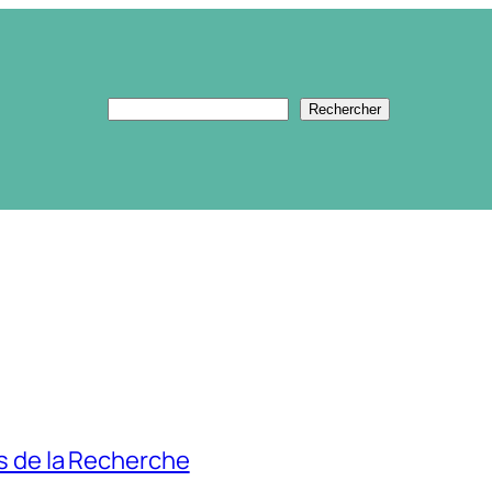
Rechercher
Rechercher
s de la Recherche