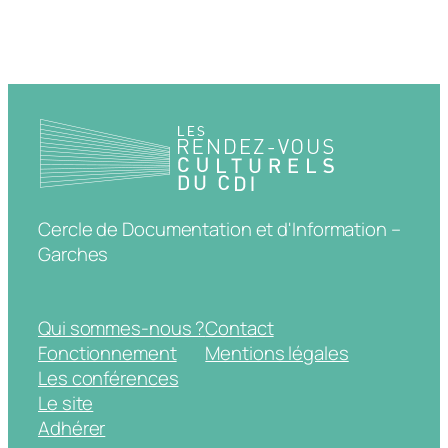
Cercle de Documentation et d'Information –
Garches
Qui sommes-nous ?
Contact
Fonctionnement
Mentions légales
Les conférences
Le site
Adhérer