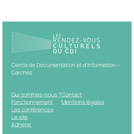
Cercle de Documentation et d'Information –
Garches
Qui sommes-nous ?
Contact
Fonctionnement
Mentions légales
Les conférences
Le site
Adhérer