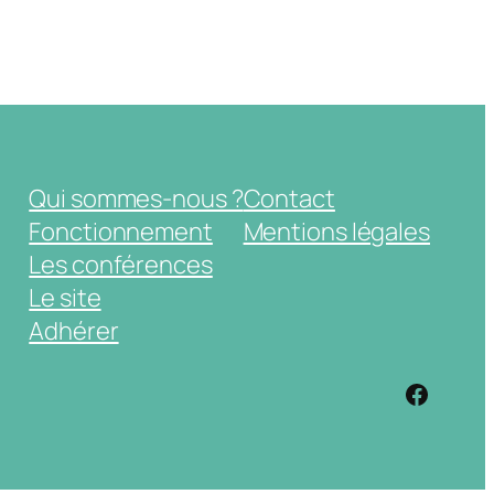
Qui sommes-nous ?
Contact
Fonctionnement
Mentions légales
Les conférences
Le site
Adhérer
https: