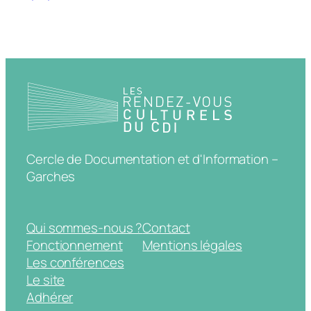
Cercle de Documentation et d'Information –
Garches
Qui sommes-nous ?
Contact
Fonctionnement
Mentions légales
Les conférences
Le site
Adhérer