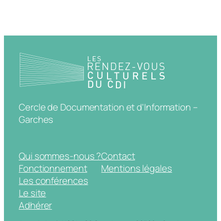
Cercle de Documentation et d'Information –
Garches
Qui sommes-nous ?
Contact
Fonctionnement
Mentions légales
Les conférences
Le site
Adhérer