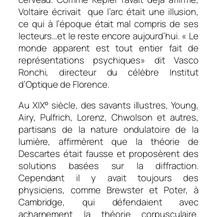
Voltaire écrivait que l’arc était une illusion,
ce qui à l’époque était mal compris de ses
lecteurs…et le reste encore aujourd’hui. « Le
monde apparent est tout entier fait de
représentations psychiques» dit Vasco
Ronchi, directeur du célèbre Institut
d’Optique de Florence.
Au XIX° siècle, des savants illustres, Young,
Airy, Pulfrich, Lorenz, Chwolson et autres,
partisans de la nature ondulatoire de la
lumière, affirmèrent que la théorie de
Descartes était fausse et proposèrent des
solutions basées sur la diffraction.
Cependant il y avait toujours des
physiciens, comme Brewster et Poter, à
Cambridge, qui défendaient avec
acharnement la théorie corpusculaire.