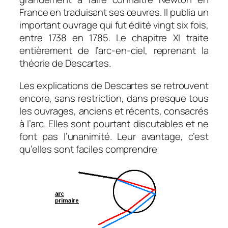
France en traduisant ses œuvres. Il publia un
important ouvrage qui fut édité vingt six fois,
entre 1738 en 1785. Le chapitre XI traite
entièrement de l’arc-en-ciel, reprenant la
théorie de Descartes.
Les explications de Descartes se retrouvent
encore, sans restriction, dans presque tous
les ouvrages, anciens et récents, consacrés
à l’arc. Elles sont pourtant discutables et ne
font pas l’unanimité. Leur avantage, c’est
qu’elles sont faciles comprendre