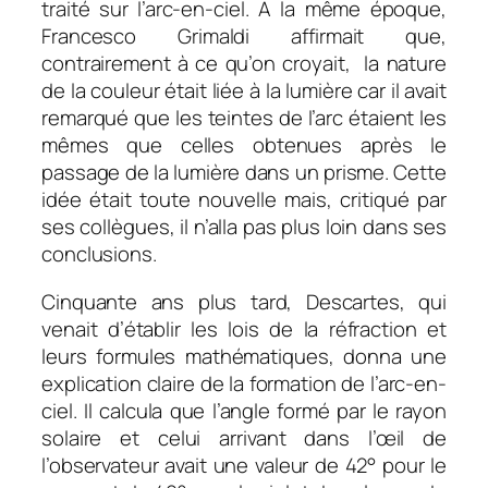
traité sur l’arc-en-ciel. A la même époque,
Francesco Grimaldi affirmait que,
contrairement à ce qu’on croyait, la nature
de la couleur était liée à la lumière car il avait
remarqué que les teintes de l’arc étaient les
mêmes que celles obtenues après le
passage de la lumière dans un prisme. Cette
idée était toute nouvelle mais, critiqué par
ses collègues, il n’alla pas plus loin dans ses
conclusions.
Cinquante ans plus tard, Descartes, qui
venait d’établir les lois de la réfraction et
leurs formules mathématiques, donna une
explication claire de la formation de l’arc-en-
ciel. Il calcula que l’angle formé par le rayon
solaire et celui arrivant dans l’œil de
l’observateur avait une valeur de 42° pour le