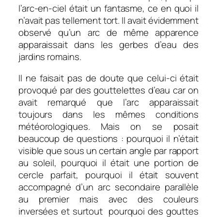
l’arc-en-ciel était un fantasme, ce en quoi il
n’avait pas tellement tort. Il avait évidemment
observé qu’un arc de même apparence
apparaissait dans les gerbes d’eau des
jardins romains.
Il ne faisait pas de doute que celui-ci était
provoqué par des gouttelettes d’eau car on
avait remarqué que l’arc apparaissait
toujours dans les mêmes conditions
météorologiques. Mais on se posait
beaucoup de questions : pourquoi il n’était
visible que sous un certain angle par rapport
au soleil, pourquoi il était une portion de
cercle parfait, pourquoi il était souvent
accompagné d’un arc secondaire parallèle
au premier mais avec des couleurs
inversées et surtout pourquoi des gouttes