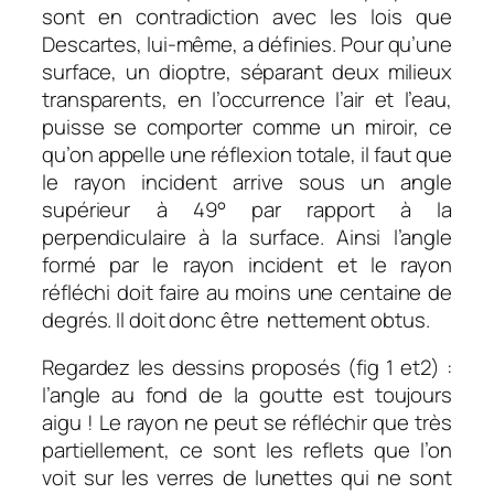
sont en contradiction avec les lois que
Descartes, lui-même, a définies. Pour qu’une
surface, un dioptre, séparant deux milieux
transparents, en l’occurrence l’air et l’eau,
puisse se comporter comme un miroir, ce
qu’on appelle une réflexion totale, il faut que
le rayon incident arrive sous un angle
supérieur à 49° par rapport à la
perpendiculaire à la surface. Ainsi l’angle
formé par le rayon incident et le rayon
réfléchi doit faire au moins une centaine de
degrés. Il doit donc être nettement obtus.
Regardez les dessins proposés (fig 1 et2) :
l’angle au fond de la goutte est toujours
aigu ! Le rayon ne peut se réfléchir que très
partiellement, ce sont les reflets que l’on
voit sur les verres de lunettes qui ne sont