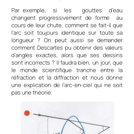
Par exemple, si les gouttes d’eau
changent progressivement de forme au
cours de leur chute, comment se fait-il que
l’arc soit toujours identique sur toute sa
longueur ? On peut aussi se demander
comment Descartes pu obtenir des valeurs
d’angles exactes, alors que ses dessins
sont incorrects ? Il faudra bien, un jour, que
le monde scientifique tranche entre la
réfraction et la diffraction et nous donne
une explication de l’arc-en-ciel qui ne soit
pas une théorie.