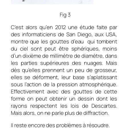
Fig 3
C’est alors qu’en 2012 une étude faite par
des informaticiens de San Diego, aux USA,
montre que les gouttes d’eau qui tombent
du ciel sont peut être sphériques, moins
d’un dixième de millimètre de diamètre, dans
les parties supérieures des nuages. Mais
dès qu’elles prennent un peu de grosseur,
elles se déforment, leur base s’aplatissant
sous l’action de la pression atmosphérique.
Effectivement avec des gouttes de cette
forme on peut obtenir un dessin dont les
rayons respectent les lois de Descartes.
Mais alors, on ne parle plus de diffraction.
Il reste encore des problèmes à résoudre.