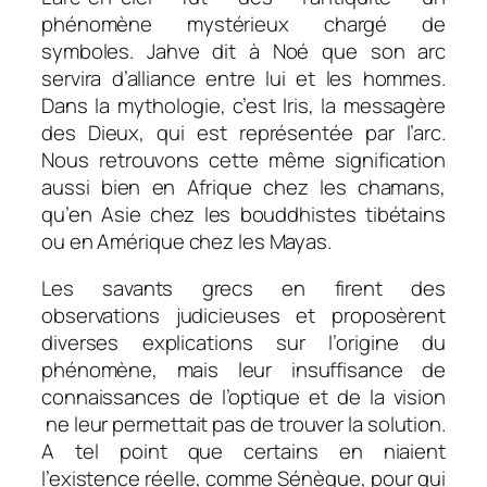
phénomène mystérieux chargé de
symboles. Jahve dit à Noé que son arc
servira d’alliance entre lui et les hommes.
Dans la mythologie, c’est Iris, la messagère
des Dieux, qui est représentée par l’arc.
Nous retrouvons cette même signification
aussi bien en Afrique chez les chamans,
qu’en Asie chez les bouddhistes tibétains
ou en Amérique chez les Mayas.
Les savants grecs en firent des
observations judicieuses et proposèrent
diverses explications sur l’origine du
phénomène, mais leur insuffisance de
connaissances de l’optique et de la vision
ne leur permettait pas de trouver la solution.
A tel point que certains en niaient
l’existence réelle, comme Sénèque, pour qui