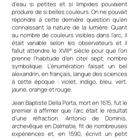
d’eau si petites et si limpides pouvaient
produire de si belles couleurs. On ne pouvait
répondre à cette dernière question qu’en
connaissant la nature de la lumière. Quant
au nombre de couleurs visibles dans l’arc, il
était variable selon les observateurs et il
fallut attendre le XVIII° siècle pour que l’on
prenne l’habitude d’en citer sept, nombre
symbolique. L’énumération faisait un bel
alexandrin, en français, langue des sciences
à cette époque : violet, indigo, bleu, vert,
jaune, orange et rouge.
Jean Baptiste Della Porta, mort en 1615, fut le
premier à affirmer que l’arc était le résultat
d’une réfraction. Antonio de Dominis,
archevêque en Dalmatie, fit de nombreuses
expériences et, en 1590, écrivit un petit