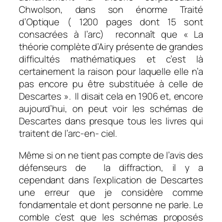
Chwolson, dans son énorme Traité
d’Optique ( 1200 pages dont 15 sont
consacrées à l’arc) reconnaît que « La
théorie complète d’Airy présente de grandes
difficultés mathématiques et c’est là
certainement la raison pour laquelle elle n’a
pas encore pu être substituée à celle de
Descartes ». Il disait cela en 1906 et, encore
aujourd’hui, on peut voir les schémas de
Descartes dans presque tous les livres qui
traitent de l’arc-en- ciel.
Même si on ne tient pas compte de l’avis des
défenseurs de la diffraction, il y a
cependant dans l’explication de Descartes
une erreur que je considère comme
fondamentale et dont personne ne parle. Le
comble c’est que les schémas proposés