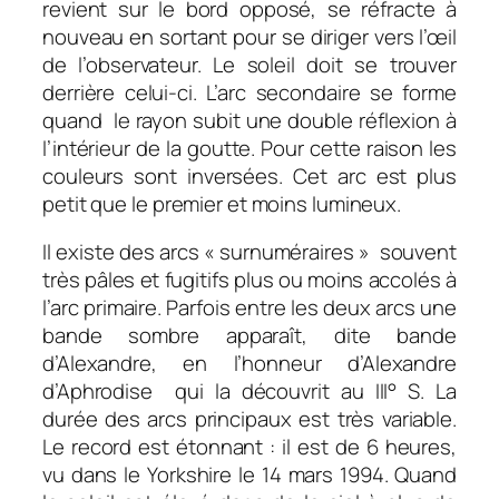
revient sur le bord opposé, se réfracte à
nouveau en sortant pour se diriger vers l’œil
de l’observateur. Le soleil doit se trouver
derrière celui-ci. L’arc secondaire se forme
quand le rayon subit une double réflexion à
l’intérieur de la goutte. Pour cette raison les
couleurs sont inversées. Cet arc est plus
petit que le premier et moins lumineux.
Il existe des arcs « surnuméraires » souvent
très pâles et fugitifs plus ou moins accolés à
l’arc primaire. Parfois entre les deux arcs une
bande sombre apparaît, dite bande
d’Alexandre, en l’honneur d’Alexandre
d’Aphrodise qui la découvrit au III° S. La
durée des arcs principaux est très variable.
Le record est étonnant : il est de 6 heures,
vu dans le Yorkshire le 14 mars 1994. Quand