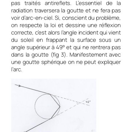
pas traités antireflets. L’essentiel de la
radiation traversera la goutte et ne fera pas
voir d’arc-en-ciel. Si, conscient du problème,
on respecte la loi et dessine une réflexion
correcte, c’est alors l’angle incident qui vient
du soleil en frappant la surface sous un
angle supérieur à 49° et qui ne rentrera pas
dans la goutte (fig 3). Manifestement avec
une goutte sphérique on ne peut expliquer
l’arc.