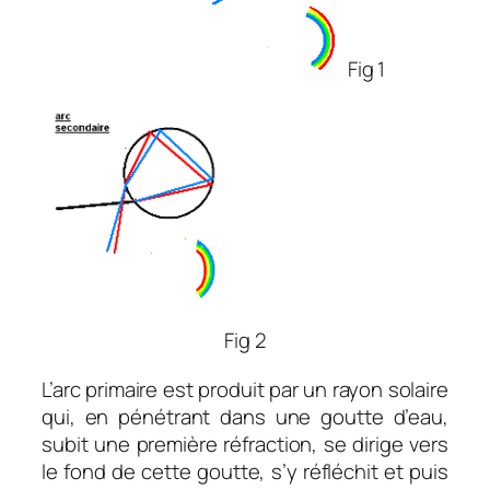
Fig 1
Fig 2
L’arc primaire est produit par un rayon solaire
qui, en pénétrant dans une goutte d’eau,
subit une première réfraction, se dirige vers
le fond de cette goutte, s’y réfléchit et puis