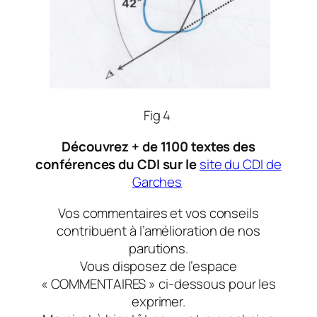
Fig 4
Découvrez + de 1100 textes des
conférences du CDI sur le
site du CDI de
Garches
Vos commentaires et vos conseils
contribuent à l’amélioration de nos
parutions.
Vous disposez de l’espace
« COMMENTAIRES » ci-dessous pour les
exprimer.