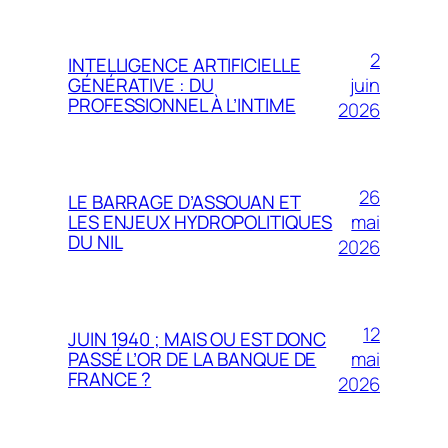
2
INTELLIGENCE ARTIFICIELLE
juin
GÉNÉRATIVE : DU
PROFESSIONNEL À L’INTIME
2026
26
LE BARRAGE D’ASSOUAN ET
mai
LES ENJEUX HYDROPOLITIQUES
DU NIL
2026
12
JUIN 1940 ; MAIS OU EST DONC
mai
PASSÉ L’OR DE LA BANQUE DE
FRANCE ?
2026