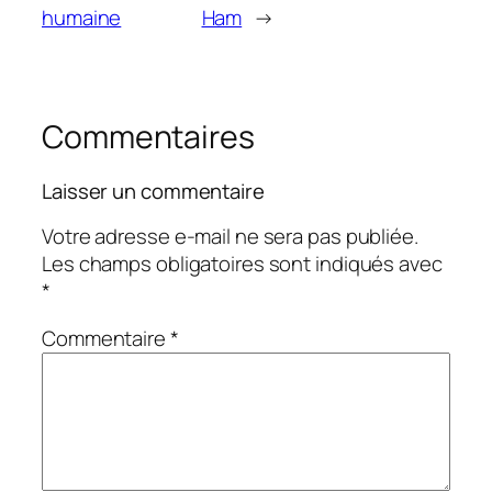
humaine
Ham
→
Commentaires
Laisser un commentaire
Votre adresse e-mail ne sera pas publiée.
Les champs obligatoires sont indiqués avec
*
Commentaire
*