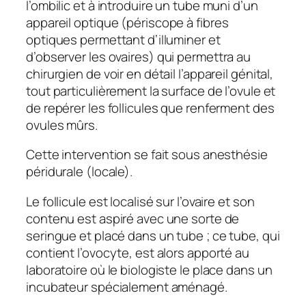
l’ombilic et à introduire un tube muni d’un
appareil optique (
périscope à fibres
optiques permettant d’illuminer et
d’observer les ovaires
) qui permettra au
chirurgien de voir en détail l’appareil génital,
tout particulièrement la surface de l’ovule et
de repérer les follicules que renferment des
ovules mûrs.
Cette intervention se fait sous anesthésie
péridurale (locale).
Le follicule est localisé sur l’ovaire et son
contenu est aspiré avec une sorte de
seringue et placé dans un tube ; ce tube, qui
contient l’ovocyte, est alors apporté au
laboratoire où le biologiste le place dans un
incubateur spécialement aménagé.