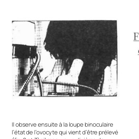
Il observe ensuite à la loupe binoculaire
l’état de l’ovocyte qui vient d’être prélevé