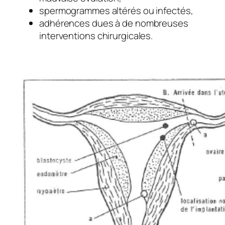
spermogrammes altérés ou infectés,
adhérences dues à de nombreuses
interventions chirurgicales.