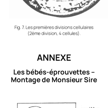
Fig. 7. Les premières divisions cellulaires
(2ème division, 4 cellules).
ANNEXE
Les bébés-éprouvettes –
Montage de Monsieur Sire