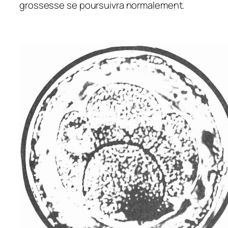
grossesse se poursuivra normalement.