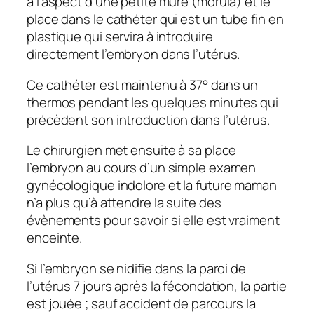
a l’aspect d’une petite mûre (morula) et le
place dans le cathéter qui est un tube fin en
plastique qui servira à introduire
directement l’embryon dans l’utérus.
Ce cathéter est maintenu à 37° dans un
thermos pendant les quelques minutes qui
précèdent son introduction dans l’utérus.
Le chirurgien met ensuite à sa place
l’embryon au cours d’un simple examen
gynécologique indolore et la future maman
n’a plus qu’à attendre la suite des
évènements pour savoir si elle est vraiment
enceinte.
Si l’embryon se nidifie dans la paroi de
l’utérus 7 jours après la fécondation, la partie
est jouée ; sauf accident de parcours la