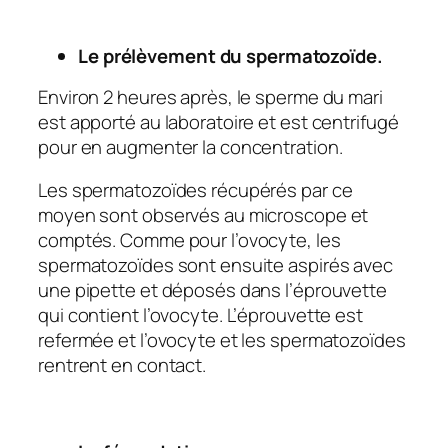
Le prélèvement du spermatozoïde.
Environ 2 heures après, le sperme du mari
est apporté au laboratoire et est centrifugé
pour en augmenter la concentration.
Les spermatozoïdes récupérés par ce
moyen sont observés au microscope et
comptés. Comme pour l’ovocyte, les
spermatozoïdes sont ensuite aspirés avec
une pipette et déposés dans l’éprouvette
qui contient l’ovocyte. L’éprouvette est
refermée et l’ovocyte et les spermatozoïdes
rentrent en contact.