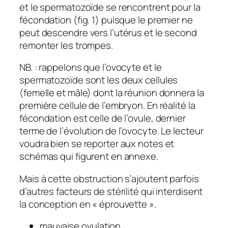
et le spermatozoïde se rencontrent pour la
fécondation (fig. 1) puisque le premier ne
peut descendre vers l’utérus et le second
remonter les trompes.
NB. : rappelons que l’ovocyte et le
spermatozoïde sont les deux cellules
(femelle et mâle) dont la réunion donnera la
première cellule de l’embryon. En réalité la
fécondation est celle de l’ovule, dernier
terme de l’évolution de l’ovocyte. Le lecteur
voudra bien se reporter aux notes et
schémas qui figurent en annexe.
Mais à cette obstruction s’ajoutent parfois
d’autres facteurs de stérilité qui interdisent
la conception en « éprouvette ».
mauvaise ovulation,