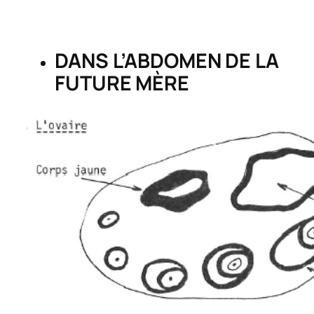
DANS L’ABDOMEN DE LA
FUTURE MÈRE