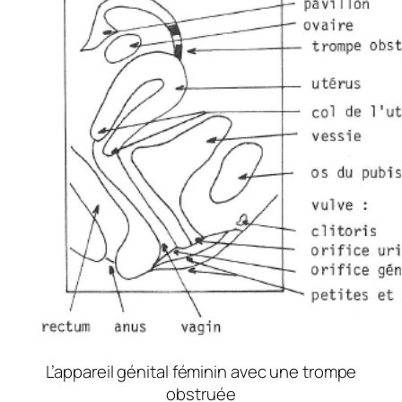
L’appareil génital féminin avec une trompe
obstruée