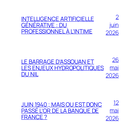
2
INTELLIGENCE ARTIFICIELLE
juin
GÉNÉRATIVE : DU
PROFESSIONNEL À L’INTIME
2026
26
LE BARRAGE D’ASSOUAN ET
mai
LES ENJEUX HYDROPOLITIQUES
DU NIL
2026
12
JUIN 1940 ; MAIS OU EST DONC
mai
PASSÉ L’OR DE LA BANQUE DE
FRANCE ?
2026