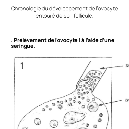
Chronologie du développement de l’ovocyte
entouré de son follicule.
. Prélèvement de l’ovocyte I à l’aide d’une
seringue.