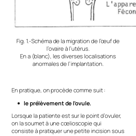
Fig. 1.-Schéma de la migration de l’œuf de
l’ovaire à l’utérus.
En a (blanc), les diverses localisations
anormales de l’implantation.
En pratique, on procède comme suit :
le prélèvement de l’ovule.
Lorsque la patiente est sur le point d’ovuler,
on la soumet à une cœlioscopie qui
consiste à pratiquer une petite incision sous