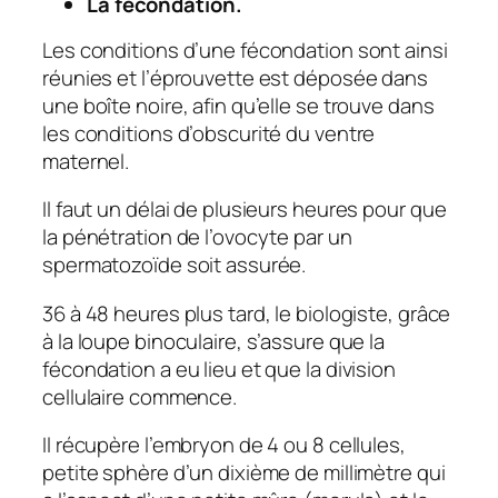
La fécondation.
Les conditions d’une fécondation sont ainsi
réunies et l’éprouvette est déposée dans
une boîte noire, afin qu’elle se trouve dans
les conditions d’obscurité du ventre
maternel.
Il faut un délai de plusieurs heures pour que
la pénétration de l’ovocyte par un
spermatozoïde soit assurée.
36 à 48 heures plus tard, le biologiste, grâce
à la loupe binoculaire, s’assure que la
fécondation a eu lieu et que la division
cellulaire commence.
Il récupère l’embryon de 4 ou 8 cellules,
petite sphère d’un dixième de millimètre qui