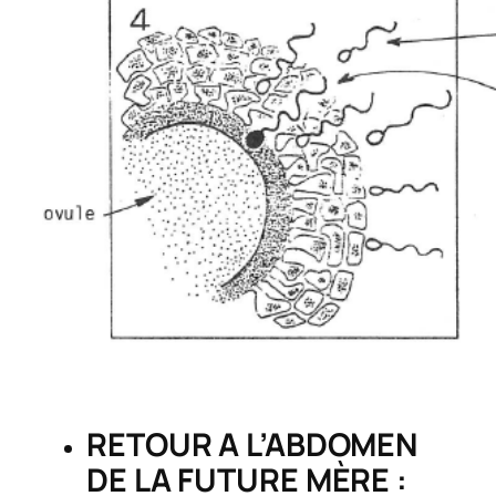
RETOUR A L’ABDOMEN
DE LA FUTURE MÈRE :