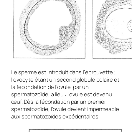
Le sperme est introduit dans l’éprouvette ;
l’ovocyte étant un second globule polaire et
la fécondation de l’ovule, par un
spermatozoïde, a lieu : l’ovule est devenu
œuf. Dès la fécondation par un premier
spermatozoïde, l’ovule devient imperméable
aux spermatozoïdes excédentaires.