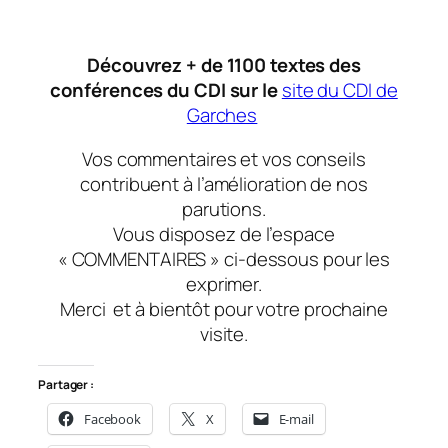
Découvrez + de 1100 textes des
conférences du CDI sur le
site du CDI de
Garches
Vos commentaires et vos conseils
contribuent à l’amélioration de nos
parutions.
Vous disposez de l’espace
« COMMENTAIRES » ci-dessous pour les
exprimer.
Merci et à bientôt pour votre prochaine
visite.
Partager :
Facebook
X
E-mail