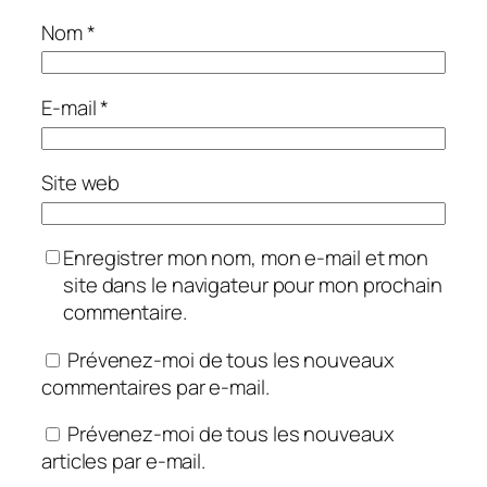
Nom
*
E-mail
*
Site web
Enregistrer mon nom, mon e-mail et mon
site dans le navigateur pour mon prochain
commentaire.
Prévenez-moi de tous les nouveaux
commentaires par e-mail.
Prévenez-moi de tous les nouveaux
articles par e-mail.