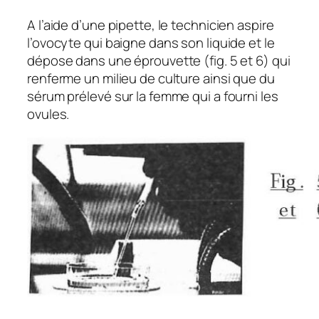
A l’aide d’une pipette, le technicien aspire
l’ovocyte qui baigne dans son liquide et le
dépose dans une éprouvette (fig. 5 et 6) qui
renferme un milieu de culture ainsi que du
sérum prélevé sur la femme qui a fourni les
ovules.