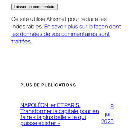
Ce site utilise Akismet pour réduire les
indésirables.
En savoir plus sur la façon dont
les données de vos commentaires sont
traitées
.
PLUS DE PUBLICATIONS
NAPOLÉON Ier ET PARIS.
9
Transformer la capitale pour en
juin
faire « la plus belle ville qui
2026
puisse exister »