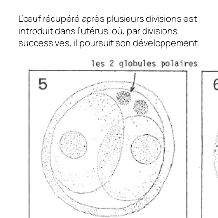
L’œuf récupéré après plusieurs divisions est
introduit dans l’utérus, où, par divisions
successives, il poursuit son développement.