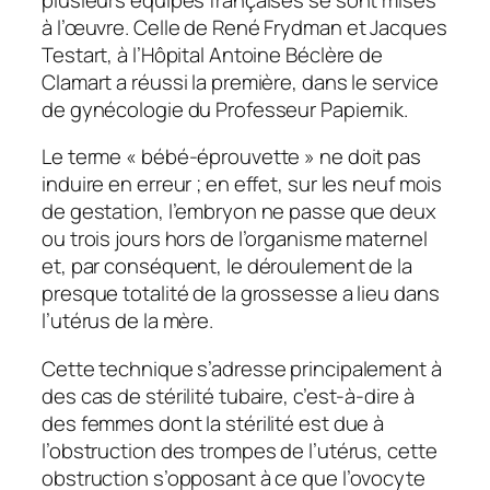
à l’œuvre. Celle de René Frydman et Jacques
Testart, à l’Hôpital Antoine Béclère de
Clamart a réussi la première, dans le service
de gynécologie du Professeur Papiernik.
Le terme « bébé-éprouvette » ne doit pas
induire en erreur ; en effet, sur les neuf mois
de gestation, l’embryon ne passe que deux
ou trois jours hors de l’organisme maternel
et, par conséquent, le déroulement de la
presque totalité de la grossesse a lieu dans
l’utérus de la mère.
Cette technique s’adresse principalement à
des cas de stérilité tubaire, c’est-à-dire à
des femmes dont la stérilité est due à
l’obstruction des trompes de l’utérus, cette
obstruction s’opposant à ce que l’ovocyte