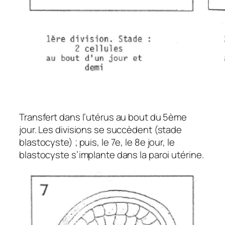
Transfert dans l’utérus au bout du 5ème
jour. Les divisions se succèdent (stade
blastocyste) ; puis, le 7e, le 8e jour, le
blastocyste s’implante dans la paroi utérine.