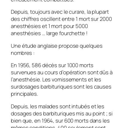
Depuis, toujours avec le curare, la plupart
des chiffres oscillent entre 1 mort sur 2000
anesthésies et 1 mort pour 5000
anesthésies … large fourchette !
Une étude anglaise propose quelques
nombres :
En 1956, 586 décès sur 1000 morts
survenues au cours d’opération sont dûs à
l’anesthésie. Les vomissements et les
surdosages barbituriques sont les causes
principales.
Depuis, les malades sont intubés et les
dosages des barbituriques mis au point ; si
bien que, en 1964, sur 600 morts dans les
mêmes conditions, 400 seulement sont