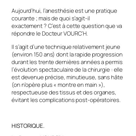
Aujourd’hui, l’anesthésie est une pratique
courante ; mais de quoi s’agit-il
exactement ? C’est à cette question que va
répondre le Docteur VOURC’H.
Il s’agit d’une technique relativement jeune
(environ 150 ans) dont la rapide progression
durant les trente dernières années a permis
l’évolution spectaculaire de la chirurgie : elle
est devenue précise, minutieuse, sans hâte
(on n’opère plus « montre en main »),
respectueuse des tissus et des organes,
évitant les complications post-opératoires.
HISTORIQUE.