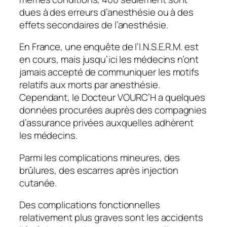
dues à des erreurs d’anesthésie ou à des
effets secondaires de l’anesthésie.
En France, une enquête de l’I.N.S.E.R.M. est
en cours, mais jusqu’ici les médecins n’ont
jamais accepté de communiquer les motifs
relatifs aux morts par anesthésie.
Cependant, le Docteur VOURC’H a quelques
données procurées auprès des compagnies
d’assurance privées auxquelles adhèrent
les médecins.
Parmi les complications mineures, des
brûlures, des escarres après injection
cutanée.
Des complications fonctionnelles
relativement plus graves sont les accidents