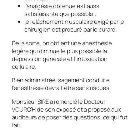
l’analgésie obtenue est aussi
satisfaisante que possible ;
le relâchement musculaire exigé par le
chirurgien est procuré par le curare.
De la sorte, on obtient une anesthésie
légère qui diminue le plus possible la
dépression générale et l’intoxication
cellulaire.
Bien administrée, sagement conduite,
l’anesthésie devrait être sans risques.
Monsieur SIRE a remercié le Docteur
VOURC’H de son exposé et a proposé aux
auditeurs de poser des questions, ce qui fut
fait.