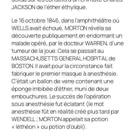
JACKSON de l’éther éthylique.
Le 16 octobre 1846, dans l’amphithéâtre où
WELLS avait échoué, MORTON révéla sa
découverte publiquement en endormant un
malade opéré, par le docteur WARREN, d’une
tumeur de la joue. Cela se passait au
MASSACHUSETTS GENERAL HOSPITAL de
BOSTON. Il avait pour la circonstance fait
fabriquer le premier masque à anesthésie.
C’était un ballon de verre contenant une
éponge imbibée d’éther, muni de deux
embouchures. Le succès de l’opération
sous anesthésie fut éclatant (le mot
anesthésie fût en réalité créé plus tard par
WENDELL ; MORTON appelait sa potion
« léthéon » ou potion d’oubli).