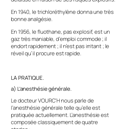
En 1940, le trichloréthylène donna une très
bonne analgésie.
En 1956, le fluothane, pas explosif, est un
gaz très maniable, d’emploi commode ; il
endort rapidement ; il n’est pas irritant ; le
réveil qu’il procure est rapide.
LA PRATIQUE.
a) L’anesthésie générale.
Le docteur VOURC’H nous parle de
l’anesthésie générale telle qu’elle est
pratiquée actuellement. L’anesthésie est
composée classiquement de quatre