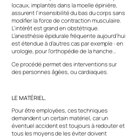
locaux, implantés dans la moelle épinière,
assurent l’insensibilité du bas du corps sans
modifier la force de contraction musculaire.
L’intérêt est grand en obstétrique.
L’anesthésie épidurale fréquente aujourd’hui
est étendue à d’autres cas par exemple : en
urologie, pour l’orthopédie de la hanche…
Ce procédé permet des interventions sur
des personnes âgées, ou cardiaques.
LE MATÉRIEL.
Pour être employées, ces techniques
demandent un certain matériel, car un
éventuel accident est toujours à redouter et
tous les moyens de les éviter doivent