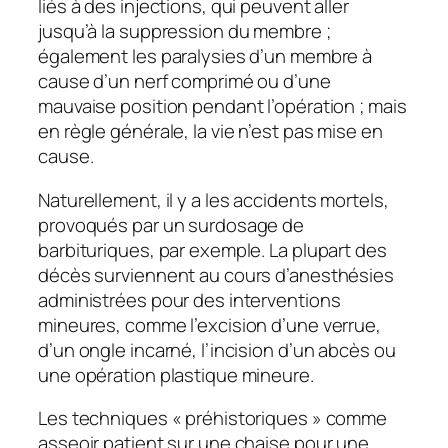
liés à des injections, qui peuvent aller
jusqu’à la suppression du membre ;
également les paralysies d’un membre à
cause d’un nerf comprimé ou d’une
mauvaise position pendant l’opération ; mais
en règle générale, la vie n’est pas mise en
cause.
Naturellement, il y a les accidents mortels,
provoqués par un surdosage de
barbituriques, par exemple. La plupart des
décès surviennent au cours d’anesthésies
administrées pour des interventions
mineures, comme l’excision d’une verrue,
d’un ongle incarné, l’incision d’un abcès ou
une opération plastique mineure.
Les techniques « préhistoriques » comme
asseoir patient sur une chaise pour une