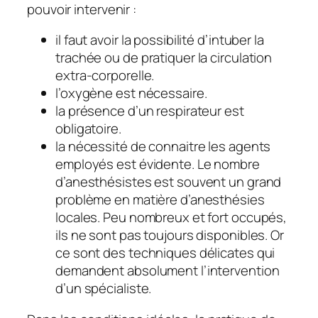
pouvoir intervenir :
il faut avoir la possibilité d’intuber la
trachée ou de pratiquer la circulation
extra-corporelle.
l’oxygène est nécessaire.
la présence d’un respirateur est
obligatoire.
la nécessité de connaitre les agents
employés est évidente. Le nombre
d’anesthésistes est souvent un grand
problème en matière d’anesthésies
locales. Peu nombreux et fort occupés,
ils ne sont pas toujours disponibles. Or
ce sont des techniques délicates qui
demandent absolument l’intervention
d’un spécialiste.