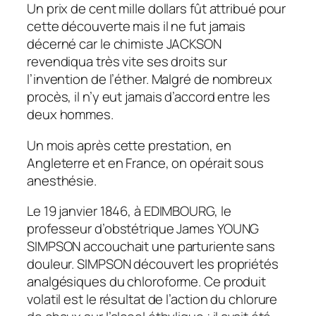
Un prix de cent mille dollars fût attribué pour
cette découverte mais il ne fut jamais
décerné car le chimiste JACKSON
revendiqua très vite ses droits sur
l’invention de l’éther. Malgré de nombreux
procès, il n’y eut jamais d’accord entre les
deux hommes.
Un mois après cette prestation, en
Angleterre et en France, on opérait sous
anesthésie.
Le 19 janvier 1846, à EDIMBOURG, le
professeur d’obstétrique James YOUNG
SIMPSON accouchait une parturiente sans
douleur. SIMPSON découvert les propriétés
analgésiques du chloroforme. Ce produit
volatil est le résultat de l’action du chlorure