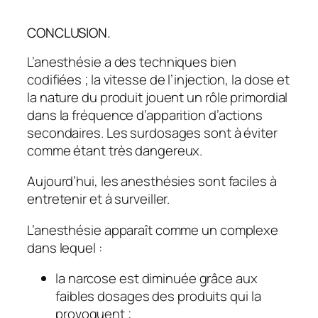
CONCLUSION.
L’anesthésie a des techniques bien
codifiées ; la vitesse de l’injection, la dose et
la nature du produit jouent un rôle primordial
dans la fréquence d’apparition d’actions
secondaires. Les surdosages sont à éviter
comme étant très dangereux.
Aujourd’hui, les anesthésies sont faciles à
entretenir et à surveiller.
L’anesthésie apparaît comme un complexe
dans lequel :
la narcose est diminuée grâce aux
faibles dosages des produits qui la
provoquent ;