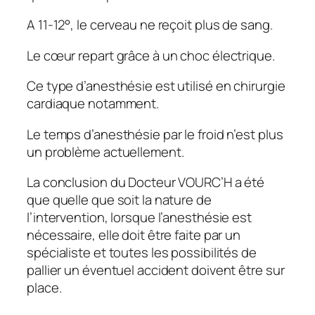
A 11-12°, le cerveau ne reçoit plus de sang.
Le cœur repart grâce à un choc électrique.
Ce type d’anesthésie est utilisé en chirurgie
cardiaque notamment.
Le temps d’anesthésie par le froid n’est plus
un problème actuellement.
La conclusion du Docteur VOURC’H a été
que quelle que soit la nature de
l’intervention, lorsque l’anesthésie est
nécessaire, elle doit être faite par un
spécialiste et toutes les possibilités de
pallier un éventuel accident doivent être sur
place.