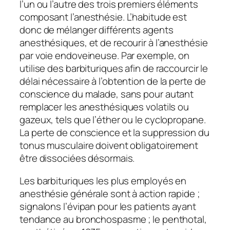
l’un ou l’autre des trois premiers éléments
composant l’anesthésie. L’habitude est
donc de mélanger différents agents
anesthésiques, et de recourir à l’anesthésie
par voie endoveineuse. Par exemple, on
utilise des barbituriques afin de raccourcir le
délai nécessaire à l’obtention de la perte de
conscience du malade, sans pour autant
remplacer les anesthésiques volatils ou
gazeux, tels que l’éther ou le cyclopropane.
La perte de conscience et la suppression du
tonus musculaire doivent obligatoirement
être dissociées désormais.
Les barbituriques les plus employés en
anesthésie générale sont à action rapide ;
signalons l’évipan pour les patients ayant
tendance au bronchospasme ; le penthotal,