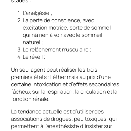
stades :
L’analgésie ;
La perte de conscience, avec
excitation motrice, sorte de sommeil
qui n’a rien à voir avec le sommeil
naturel ;
Le relâchement musculaire ;
Le réveil ;
Un seul agent peut réaliser les trois
premiers états : l’éther mais au prix d’une
certaine intoxication et d’effets secondaires
fâcheux sur la respiration, la circulation et la
fonction rénale.
La tendance actuelle est d’utiliser des
associations de drogues, peu toxiques, qui
permettent à l’anesthésiste d’insister sur