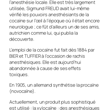
l’anesthésie locale. Elle est très largement
utilisée, Sigmund FREUD avait lui-même
vérifié les pouvoirs anesthésiants de la
cocaïne sur l’œil à l’époque où il était encore
neurologue ; ce fût d’ailleurs un de ses amis,
autrichien comme lui, qui publia la
découverte.
L’emploi de la cocaïne fut fait dès 1884 par
BIER et TUFFIER à l’occasion de rachis
anesthésiques. Elle est aujourd’hui
abandonnée à cause de ses effets
toxiques.
En 1905, un allemand synthétise la procaïne
(novocaïne).
Actuellement, un produit plus sophistiqué
est utilisé : la xylocaïne : des anesthésiques