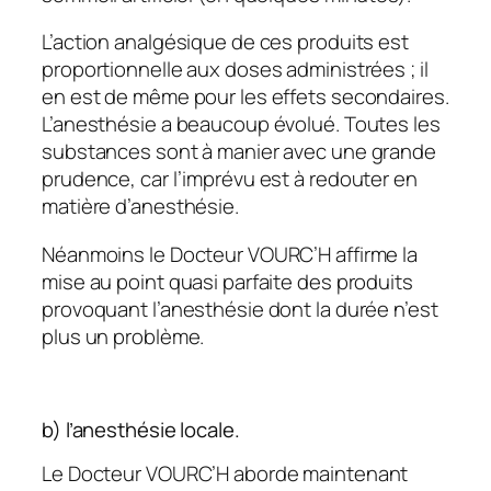
L’action analgésique de ces produits est
proportionnelle aux doses administrées ; il
en est de même pour les effets secondaires.
L’anesthésie a beaucoup évolué. Toutes les
substances sont à manier avec une grande
prudence, car l’imprévu est à redouter en
matière d’anesthésie.
Néanmoins le Docteur VOURC’H affirme la
mise au point quasi parfaite des produits
provoquant l’anesthésie dont la durée n’est
plus un problème.
b) l’anesthésie locale.
Le Docteur VOURC’H aborde maintenant