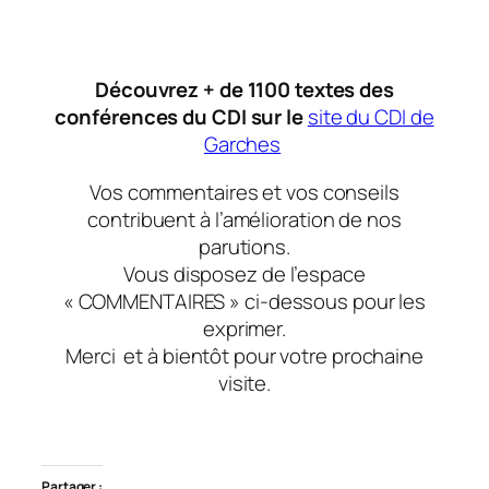
Découvrez + de 1100 textes des
conférences du CDI sur le
site du CDI de
Garches
Vos commentaires et vos conseils
contribuent à l’amélioration de nos
parutions.
Vous disposez de l’espace
« COMMENTAIRES » ci-dessous pour les
exprimer.
Merci et à bientôt pour votre prochaine
visite.
Partager :