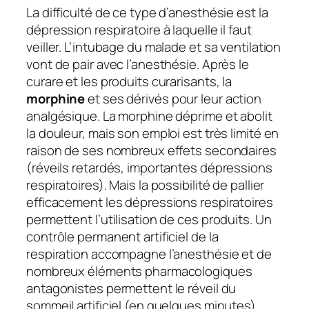
La difficulté de ce type d’anesthésie est la
dépression respiratoire à laquelle il faut
veiller. L’intubage du malade et sa ventilation
vont de pair avec l’anesthésie. Après le
curare et les produits curarisants, la
morphine
et ses dérivés pour leur action
analgésique. La morphine déprime et abolit
la douleur, mais son emploi est très limité en
raison de ses nombreux effets secondaires
(réveils retardés, importantes dépressions
respiratoires). Mais la possibilité de pallier
efficacement les dépressions respiratoires
permettent l’utilisation de ces produits. Un
contrôle permanent artificiel de la
respiration accompagne l’anesthésie et de
nombreux éléments pharmacologiques
antagonistes permettent le réveil du
sommeil artificiel (en quelques minutes).