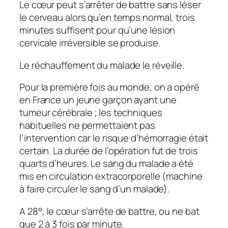
Le cœur peut s’arrêter de battre sans léser
le cerveau alors qu’en temps normal, trois
minutes suffisent pour qu’une lésion
cervicale irréversible se produise.
Le réchauffement du malade le réveille.
Pour la première fois au monde, on a opéré
en France un jeune garçon ayant une
tumeur cérébrale ; les techniques
habituelles ne permettaient pas
l’intervention car le risque d’hémorragie était
certain. La durée de l’opération fut de trois
quarts d’heures. Le sang du malade a été
mis en circulation extracorporelle (machine
à faire circuler le sang d’un malade).
A 28°, le cœur s’arrête de battre, ou ne bat
que 2 à 3 fois par minute.