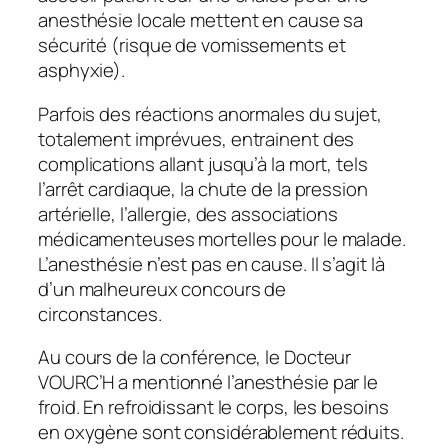
anesthésie locale mettent en cause sa
sécurité (risque de vomissements et
asphyxie).
Parfois des réactions anormales du sujet,
totalement imprévues, entrainent des
complications allant jusqu’à la mort, tels
l’arrêt cardiaque, la chute de la pression
artérielle, l’allergie, des associations
médicamenteuses mortelles pour le malade.
L’anesthésie n’est pas en cause. Il s’agit là
d’un malheureux concours de
circonstances.
Au cours de la conférence, le Docteur
VOURC’H a mentionné l’anesthésie par le
froid. En refroidissant le corps, les besoins
en oxygène sont considérablement réduits.