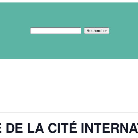
Rechercher
Rechercher
E DE LA CITÉ INTERN