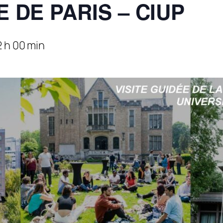
E DE PARIS – CIUP
2 h 00 min