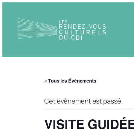
« Tous les Évènements
Cet évènement est passé.
VISITE GUIDÉ