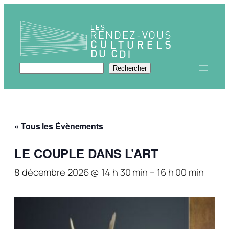
Rechercher
Rechercher
« Tous les Évènements
LE COUPLE DANS L’ART
8 décembre 2026 @ 14 h 30 min
–
16 h 00 min