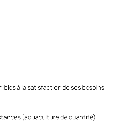
bles à la satisfaction de ses besoins.
stances (aquaculture de quantité).