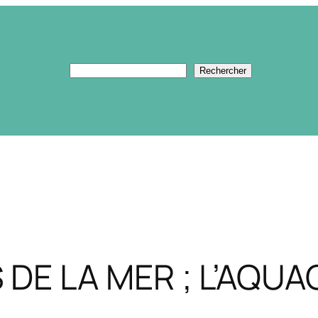
Rechercher
Rechercher
DE LA MER ; L’AQU