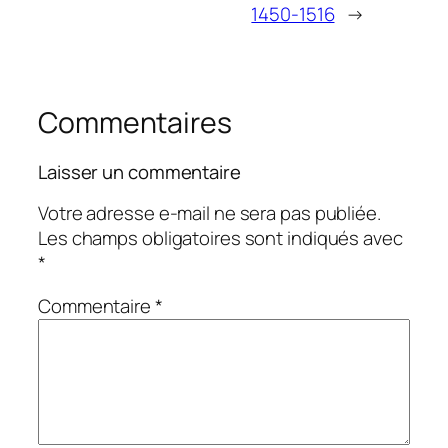
1450-1516
→
Commentaires
Laisser un commentaire
Votre adresse e-mail ne sera pas publiée.
Les champs obligatoires sont indiqués avec
*
Commentaire
*