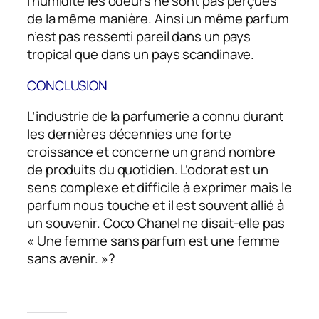
l’humidité les odeurs ne sont pas perçues
de la même manière. Ainsi un même parfum
n’est pas ressenti pareil dans un pays
tropical que dans un pays scandinave.
CONCLUSION
L’industrie de la parfumerie a connu durant
les dernières décennies une forte
croissance et concerne un grand nombre
de produits du quotidien. L’odorat est un
sens complexe et difficile à exprimer mais le
parfum nous touche et il est souvent allié à
un souvenir. Coco Chanel ne disait-­elle pas
« Une femme sans parfum est une femme
sans avenir. »?