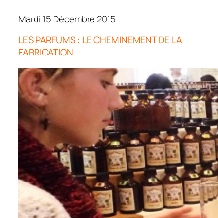
Mardi 15 Décembre 2015
LES PARFUMS : LE CHEMINEMENT DE LA
FABRICATION