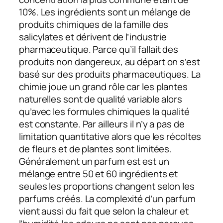
10%. Les ingrédients sont un mélange de
produits chimiques de la famille des
salicylates et dérivent de l’industrie
pharmaceutique. Parce qu’il fallait des
produits non dangereux, au départ on s’est
basé sur des produits pharmaceutiques. La
chimie joue un grand rôle car les plantes
naturelles sont de qualité variable alors
qu’avec les formules chimiques la qualité
est constante. Par ailleurs il n’y a pas de
limitation quantitative alors que les récoltes
de fleurs et de plantes sont limitées.
Généralement un parfum est est un
mélange entre 50 et 60 ingrédients et
seules les proportions changent selon les
parfums créés. La complexité d’un parfum
vient aussi du fait que selon la chaleur et