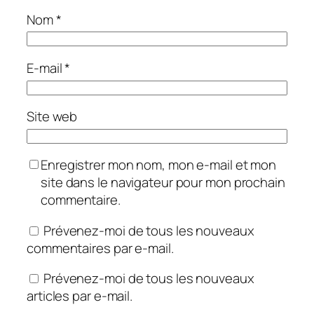
Nom
*
E-mail
*
Site web
Enregistrer mon nom, mon e-mail et mon
site dans le navigateur pour mon prochain
commentaire.
Prévenez-moi de tous les nouveaux
commentaires par e-mail.
Prévenez-moi de tous les nouveaux
articles par e-mail.