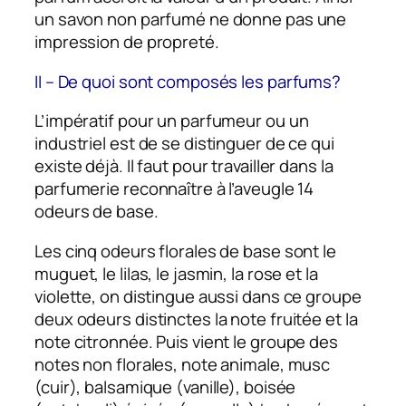
un savon non parfumé ne donne pas une
impression de propreté.
II – De quoi sont composés les parfums?
L’impératif pour un parfumeur ou un
industriel est de se distinguer de ce qui
existe déjà. Il faut pour travailler dans la
parfumerie reconnaître à l’aveugle 14
odeurs de base.
Les cinq odeurs florales de base sont le
muguet, le lilas, le jasmin, la rose et la
violette, on distingue aussi dans ce groupe
deux odeurs distinctes la note fruitée et la
note citronnée. Puis vient le groupe des
notes non florales, note animale, musc
(cuir), balsamique (vanille), boisée