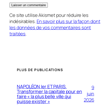
Ce site utilise Akismet pour réduire les
indésirables.
En savoir plus sur la façon dont
les données de vos commentaires sont
traitées
.
PLUS DE PUBLICATIONS
NAPOLÉON Ier ET PARIS.
9
Transformer la capitale pour en
juin
faire « la plus belle ville qui
2026
puisse exister »