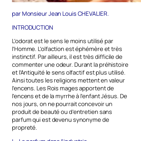
par Monsieur Jean­ Louis CHEVALIER.
INTRODUCTION
L’odorat est le sens le moins utilisé par
l’Homme. L’olfaction est éphémère et très
instinctif. Par ailleurs, il est très difficile de
commenter une odeur. Durant la préhistoire
et l’Antiquité le sens olfactif est plus utilisé.
Ainsi toutes les religions mettent en valeur
l’encens. Les Rois mages apportent de
l’encens et de la myrrhe à l’enfant Jésus. De
nos jours, on ne pourrait concevoir un
produit de beauté ou d’entretien sans
parfum qui est devenu synonyme de
propreté.