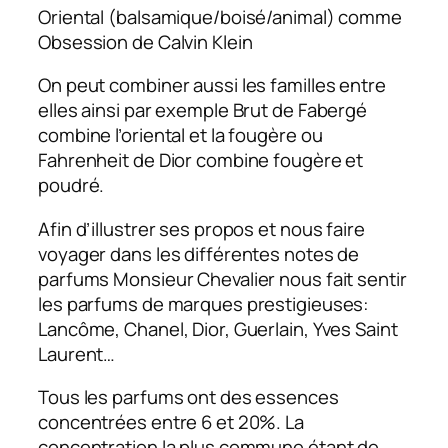
­Oriental (balsamique/boisé/animal) comme
Obsession de Calvin Klein
On peut combiner aussi les familles entre
elles ainsi par exemple Brut de Fabergé
combine l’oriental et la fougère ou
Fahrenheit de Dior combine fougère et
poudré.
Afin d’illustrer ses propos et nous faire
voyager dans les différentes notes de
parfums Monsieur Chevalier nous fait sentir
les parfums de marques prestigieuses:
Lancôme, Chanel, Dior, Guerlain, Yves Saint
Laurent…
Tous les parfums ont des essences
concentrées entre 6 et 20%. La
concentration la plus commune étant de