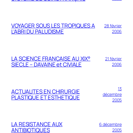
VOYAGER SOUS LES TROPIQUES A
28 février
L’ABRI DU PALUDISME
2006
LA SCIENCE FRANÇAISE AU XIX°
21 février
SIECLE – DAVAINE et CIVIALE
2006
13
ACTUALITES EN CHIRURGIE
décembre
PLASTIQUE ET ESTHETIQUE
2005
LA RESISTANCE AUX
6 décembre
ANTIBIOTIQUES
2005