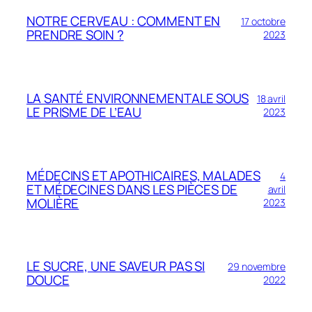
NOTRE CERVEAU : COMMENT EN
17 octobre
PRENDRE SOIN ?
2023
LA SANTÉ ENVIRONNEMENTALE SOUS
18 avril
LE PRISME DE L’EAU
2023
MÉDECINS ET APOTHICAIRES, MALADES
4
ET MÉDECINES DANS LES PIÈCES DE
avril
MOLIÈRE
2023
LE SUCRE, UNE SAVEUR PAS SI
29 novembre
DOUCE
2022