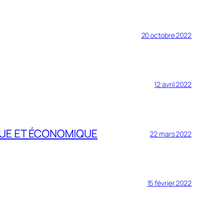
20 octobre 2022
12 avril 2022
QUE ET ÉCONOMIQUE
22 mars 2022
15 février 2022