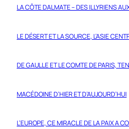
LA CÔTE DALMATE – DES ILLYRIENS AU
LE DÉSERT ET LA SOURCE, L’ASIE CEN
DE GAULLE ET LE COMTE DE PARIS, T
MACÉDOINE D’HIER ET D’AUJOURD’HUI
L’EUROPE, CE MIRACLE DE LA PAIX A 