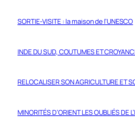
SORTIE-VISITE : la maison de l’UNESCO
INDE DU SUD, COUTUMES ET CROYANC
RELOCALISER SON AGRICULTURE ET 
MINORITÉS D’ORIENT LES OUBLIÉS DE L