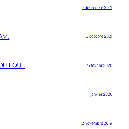
7 décembre 2021
AM.
5 octobre 2021
OLITIQUE
25 février 2020
14 janvier 2020
12 novembre 2019