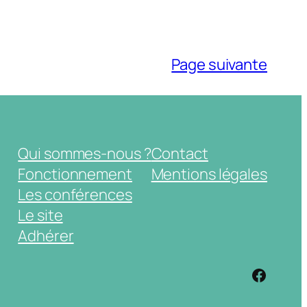
Page suivante
Qui sommes-nous ?
Contact
Fonctionnement
Mentions légales
Les conférences
Le site
Adhérer
https: