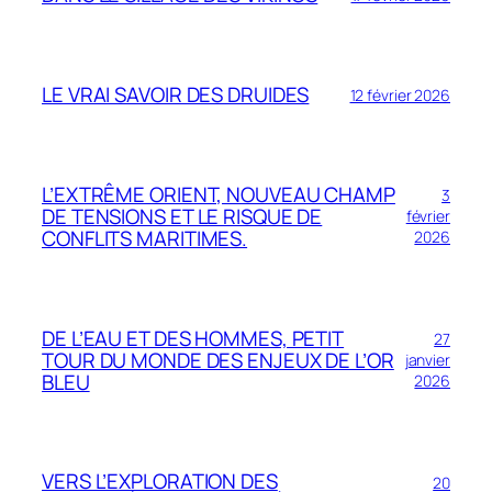
LE VRAI SAVOIR DES DRUIDES
12 février 2026
L’EXTRÊME ORIENT, NOUVEAU CHAMP
3
DE TENSIONS ET LE RISQUE DE
février
CONFLITS MARITIMES.
2026
DE L’EAU ET DES HOMMES, PETIT
27
TOUR DU MONDE DES ENJEUX DE L’OR
janvier
BLEU
2026
VERS L’EXPLORATION DES
20