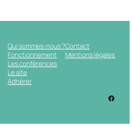
Qui sommes-nous ?
Contact
Fonctionnement
Mentions légales
Les conférences
Le site
Adhérer
https: